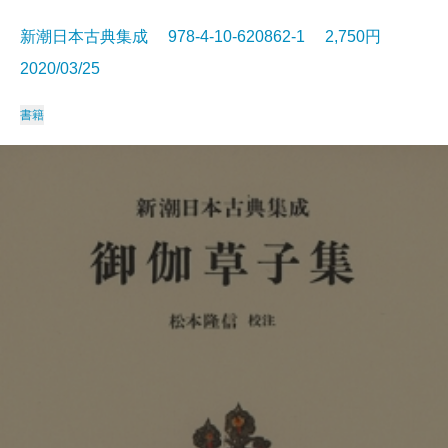
新潮日本古典集成 978-4-10-620862-1 2,750円
2020/03/25
書籍