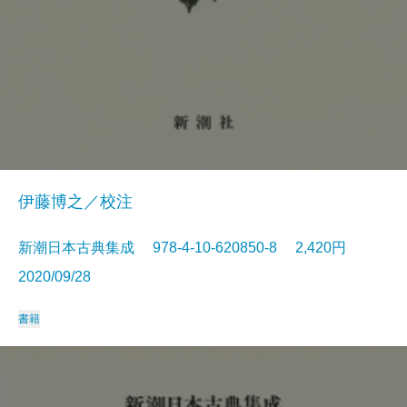
伊藤博之／校注
新潮日本古典集成 978-4-10-620850-8 2,420円
2020/09/28
書籍