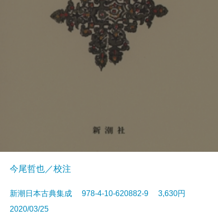
今尾哲也／校注
新潮日本古典集成 978-4-10-620882-9 3,630円
2020/03/25