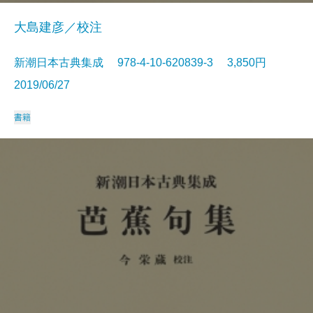
大島建彦／校注
新潮日本古典集成 978-4-10-620839-3 3,850円
2019/06/27
書籍