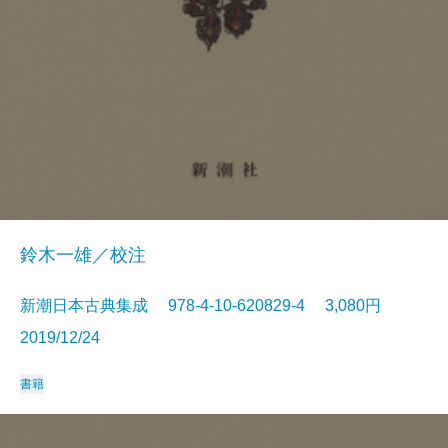
鈴木一雄／校注
新潮日本古典集成 978-4-10-620829-4 3,080円
2019/12/24
書籍