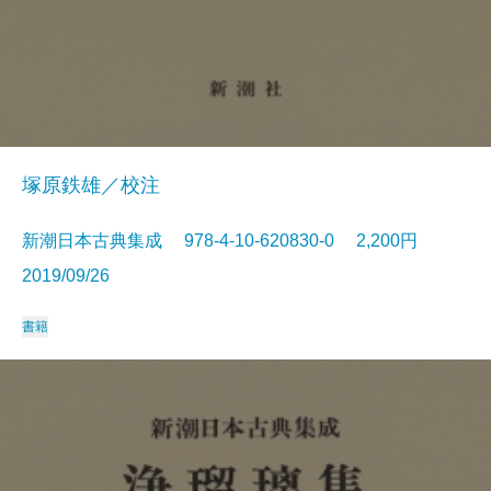
塚原鉄雄／校注
新潮日本古典集成 978-4-10-620830-0 2,200円
2019/09/26
書籍