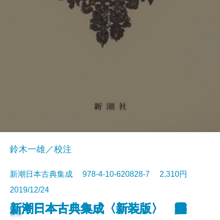
鈴木一雄／校注
新潮日本古典集成 978-4-10-620828-7 2,310円
2019/12/24
新潮日本古典集成〈新装版〉 歎
新潮日本古典集成〈新装版〉 竹
新潮日本古典集成〈新装版〉 與
新潮日本古典集成〈新装版〉 好
新潮日本古典集成〈新装版〉 好
新潮日本古典集成〈新装版〉 浮
新潮日本古典集成〈新装版〉 連
新潮日本古典集成〈新装版〉 御
新潮日本古典集成〈新装版〉 三
新潮日本古典集成〈新装版〉 狭
新潮日本古典集成〈新装版〉 狭
新潮日本古典集成〈新装版〉 東
新潮日本古典集成〈新装版〉 堤
新潮日本古典集成〈新装版〉 浄
新潮日本古典集成〈新装版〉 誹
新潮日本古典集成〈新装版〉 宇
新潮日本古典集成〈新装版〉 芭
新潮日本古典集成〈新装版〉 芭
新潮日本古典集成〈新装版〉 古
新潮日本古典集成〈新装版〉 古
書籍