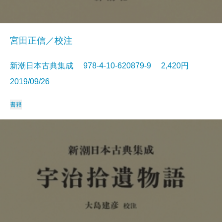
宮田正信／校注
新潮日本古典集成 978-4-10-620879-9 2,420円
2019/09/26
書籍