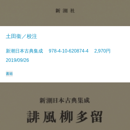
土田衞／校注
新潮日本古典集成 978-4-10-620874-4 2,970円
2019/09/26
書籍