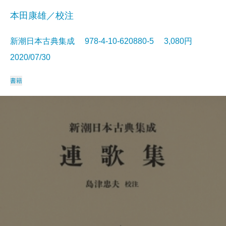
本田康雄／校注
新潮日本古典集成 978-4-10-620880-5 3,080円
2020/07/30
書籍