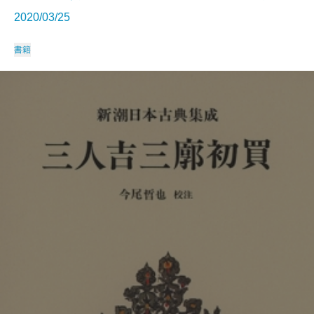
2020/03/25
書籍