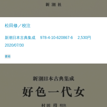
松田修／校注
新潮日本古典集成 978-4-10-620867-6 2,530円
2020/07/30
書籍