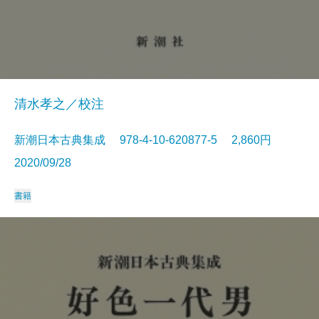
清水孝之／校注
新潮日本古典集成 978-4-10-620877-5 2,860円
2020/09/28
書籍