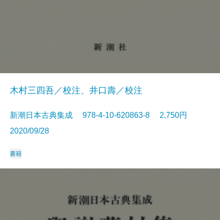
木村三四吾／校注、井口壽／校注
新潮日本古典集成 978-4-10-620863-8 2,750円
2020/09/28
書籍