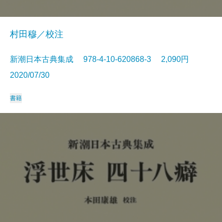
村田穆／校注
新潮日本古典集成 978-4-10-620868-3 2,090円
2020/07/30
書籍