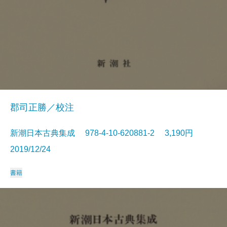
郡司正勝／校注
新潮日本古典集成 978-4-10-620881-2 3,190円
2019/12/24
書籍