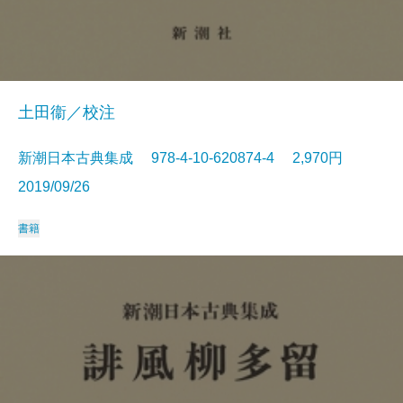
土田衞／校注
新潮日本古典集成 978-4-10-620874-4 2,970円
2019/09/26
書籍