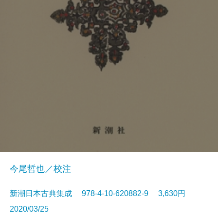
今尾哲也／校注
新潮日本古典集成 978-4-10-620882-9 3,630円
2020/03/25