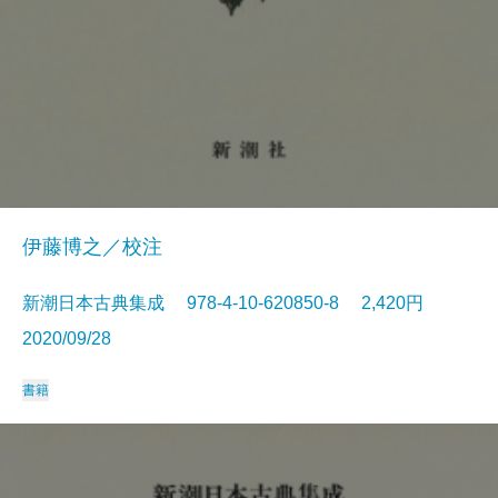
伊藤博之／校注
新潮日本古典集成 978-4-10-620850-8 2,420円
2020/09/28
書籍