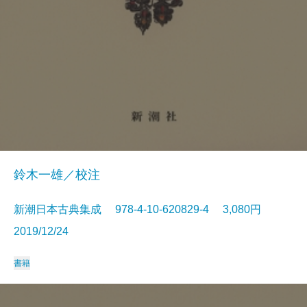
鈴木一雄／校注
新潮日本古典集成 978-4-10-620829-4 3,080円
2019/12/24
書籍