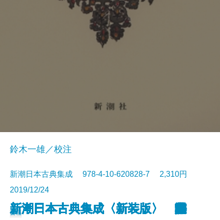
鈴木一雄／校注
新潮日本古典集成 978-4-10-620828-7 2,310円
2019/12/24
新潮日本古典集成〈新装版〉 歎
新潮日本古典集成〈新装版〉 竹
新潮日本古典集成〈新装版〉 與
新潮日本古典集成〈新装版〉 好
新潮日本古典集成〈新装版〉 好
新潮日本古典集成〈新装版〉 浮
新潮日本古典集成〈新装版〉 連
新潮日本古典集成〈新装版〉 御
新潮日本古典集成〈新装版〉 三
新潮日本古典集成〈新装版〉 狭
新潮日本古典集成〈新装版〉 狭
新潮日本古典集成〈新装版〉 東
新潮日本古典集成〈新装版〉 堤
新潮日本古典集成〈新装版〉 浄
新潮日本古典集成〈新装版〉 誹
新潮日本古典集成〈新装版〉 宇
新潮日本古典集成〈新装版〉 芭
新潮日本古典集成〈新装版〉 芭
新潮日本古典集成〈新装版〉 古
新潮日本古典集成〈新装版〉 古
書籍