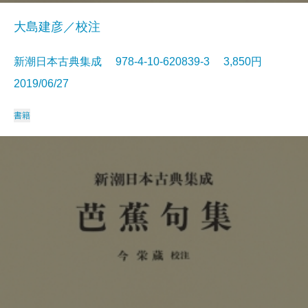
大島建彦／校注
新潮日本古典集成 978-4-10-620839-3 3,850円
2019/06/27
書籍