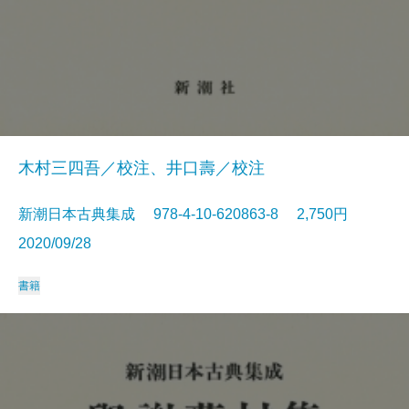
木村三四吾／校注、井口壽／校注
新潮日本古典集成 978-4-10-620863-8 2,750円
2020/09/28
書籍