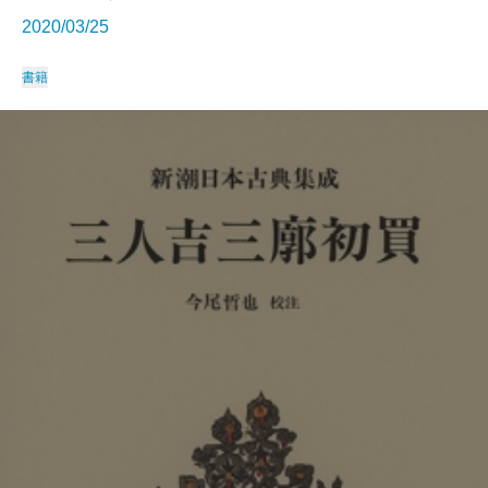
2020/03/25
書籍