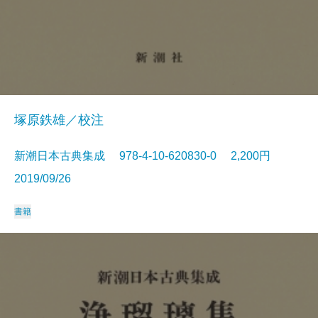
塚原鉄雄／校注
新潮日本古典集成 978-4-10-620830-0 2,200円
2019/09/26
書籍