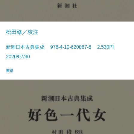
松田修／校注
新潮日本古典集成 978-4-10-620867-6 2,530円
2020/07/30
書籍