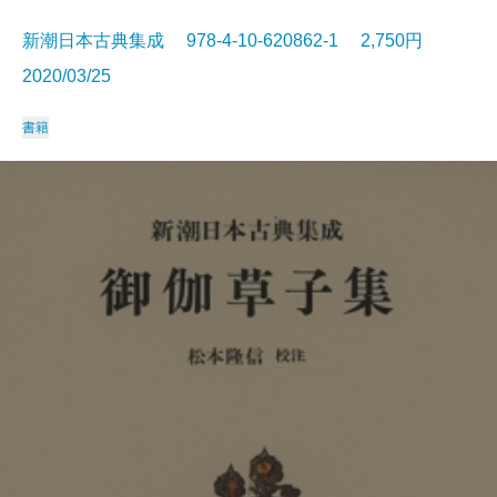
新潮日本古典集成 978-4-10-620862-1 2,750円
2020/03/25
書籍