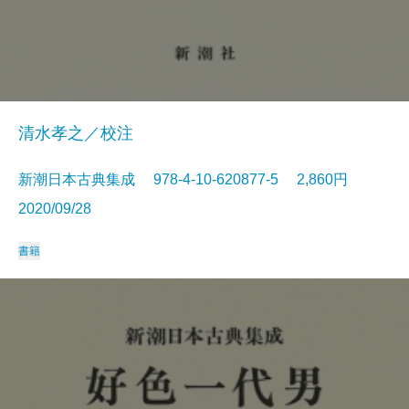
清水孝之／校注
新潮日本古典集成 978-4-10-620877-5 2,860円
2020/09/28
書籍