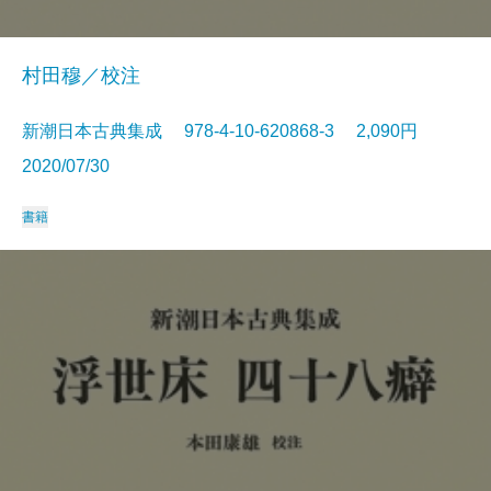
村田穆／校注
新潮日本古典集成 978-4-10-620868-3 2,090円
2020/07/30
書籍