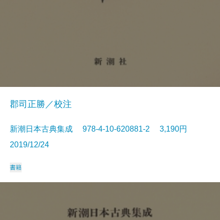
郡司正勝／校注
新潮日本古典集成 978-4-10-620881-2 3,190円
2019/12/24
書籍