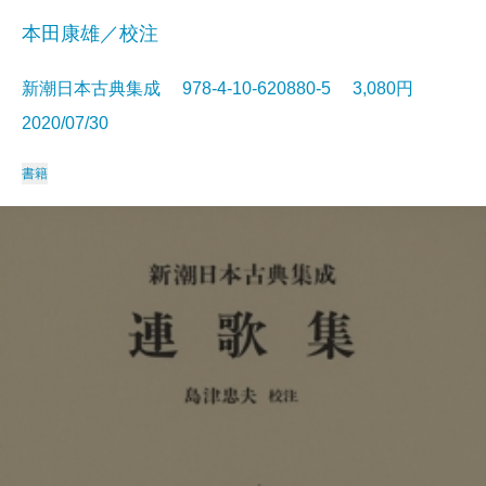
本田康雄／校注
新潮日本古典集成 978-4-10-620880-5 3,080円
2020/07/30
書籍