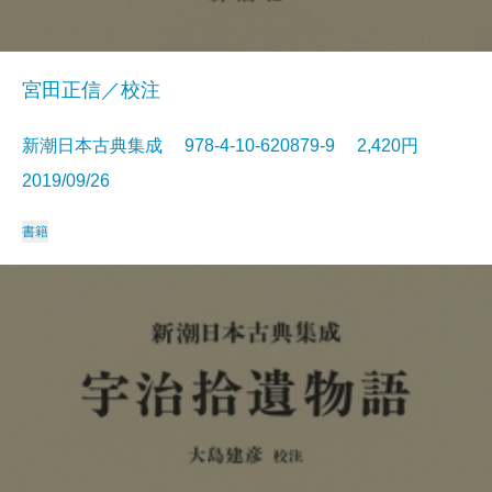
宮田正信／校注
新潮日本古典集成 978-4-10-620879-9 2,420円
2019/09/26
書籍