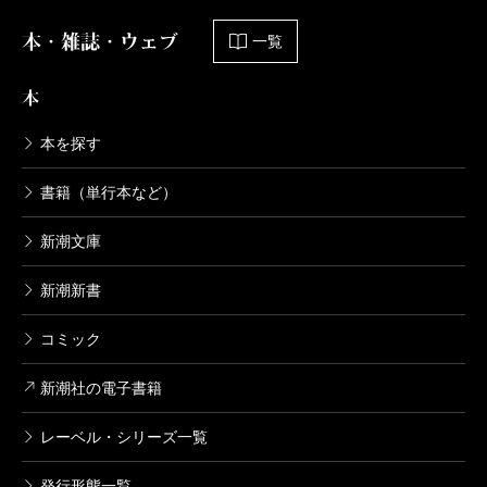
本・雑誌・ウェブ
一覧
本
本を探す
書籍（単行本など）
新潮文庫
新潮新書
コミック
新潮社の電子書籍
レーベル・シリーズ一覧
発行形態一覧