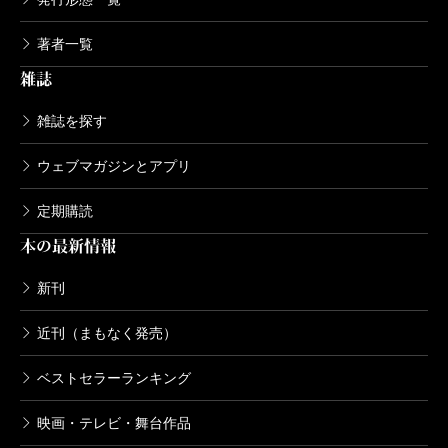
著者一覧
雑誌
雑誌を探す
ウェブマガジンとアプリ
定期購読
本の最新情報
新刊
近刊（まもなく発売）
ベストセラーランキング
映画・テレビ・舞台作品