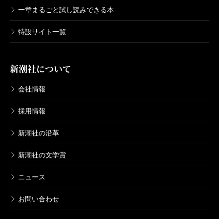
一章まるごと試し読みできる本
特設サイト一覧
新潮社について
会社情報
採用情報
新潮社の沿革
新潮社の文学賞
ニュース
お問い合わせ