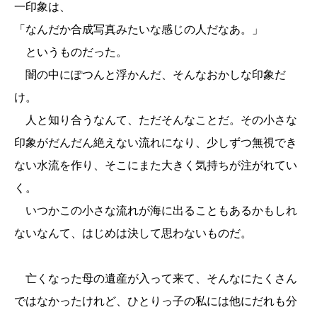
一印象は、
「なんだか合成写真みたいな感じの人だなあ。」
というものだった。
闇の中にぽつんと浮かんだ、そんなおかしな印象だ
け。
人と知り合うなんて、ただそんなことだ。その小さな
印象がだんだん絶えない流れになり、少しずつ無視でき
ない水流を作り、そこにまた大きく気持ちが注がれてい
く。
いつかこの小さな流れが海に出ることもあるかもしれ
ないなんて、はじめは決して思わないものだ。
亡くなった母の遺産が入って来て、そんなにたくさん
ではなかったけれど、ひとりっ子の私には他にだれも分