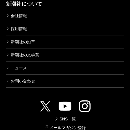
新潮社について
会社情報
採用情報
新潮社の沿革
新潮社の文学賞
ニュース
お問い合わせ
SNS一覧
メールマガジン登録