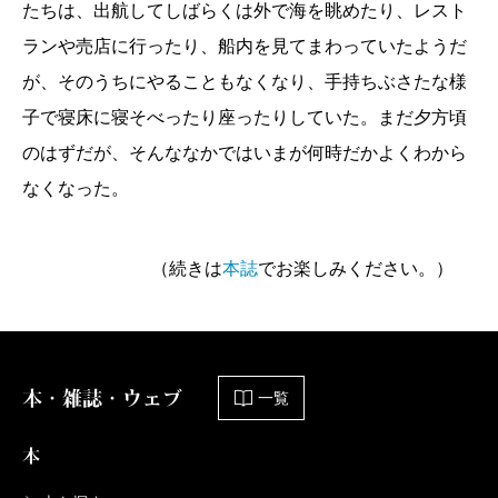
たちは、出航してしばらくは外で海を眺めたり、レスト
ランや売店に行ったり、船内を見てまわっていたようだ
が、そのうちにやることもなくなり、手持ちぶさたな様
子で寝床に寝そべったり座ったりしていた。まだ夕方頃
のはずだが、そんななかではいまが何時だかよくわから
なくなった。
（続きは
本誌
でお楽しみください。）
本・雑誌・ウェブ
一覧
本