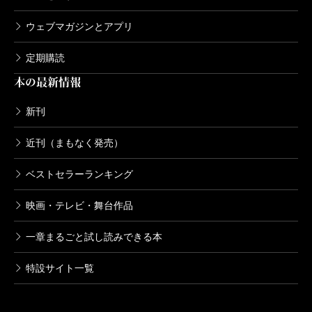
ウェブマガジンとアプリ
定期購読
本の最新情報
新刊
近刊（まもなく発売）
ベストセラーランキング
映画・テレビ・舞台作品
一章まるごと試し読みできる本
特設サイト一覧