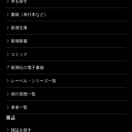
本を探す
書籍（単行本など）
新潮文庫
新潮新書
コミック
新潮社の電子書籍
レーベル・シリーズ一覧
発行形態一覧
著者一覧
雑誌
雑誌を探す