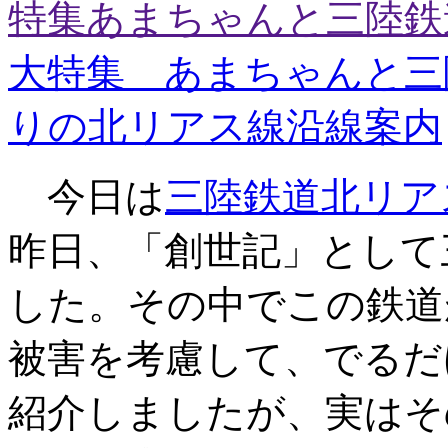
特集あまちゃんと三陸鉄
大特集 あまちゃんと三
りの北リアス線沿線案内
今日は
三陸鉄道北リア
昨日、「創世記」として
した。その中でこの鉄道
被害を考慮して、でるだ
紹介しましたが、実はそ