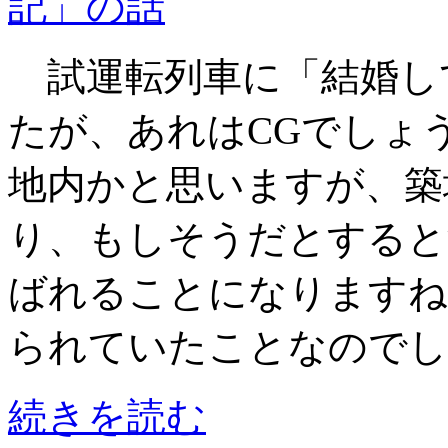
記」の話
試運転列車に「結婚し
たが、あれはCGでしょ
地内かと思いますが、築
り、もしそうだとすると
ばれることになりますね
られていたことなのでし
続きを読む