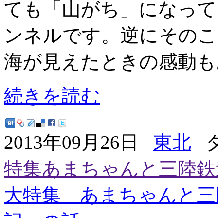
ても「山がち」になって
ンネルです。逆にそのこ
海が見えたときの感動も
続きを読む
2013年09月26日
東北
タ
特集あまちゃんと三陸鉄
大特集 あまちゃんと三