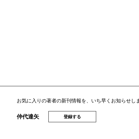
お気に入りの著者の新刊情報を、いち早くお知らせし
仲代達矢
登録する