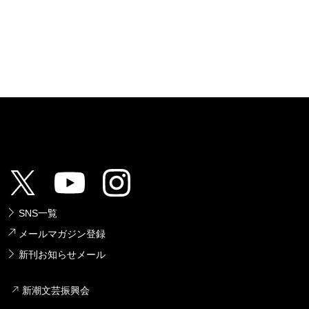
SNS一覧
メールマガジン登録
新刊お知らせメール
新潮文芸振興会