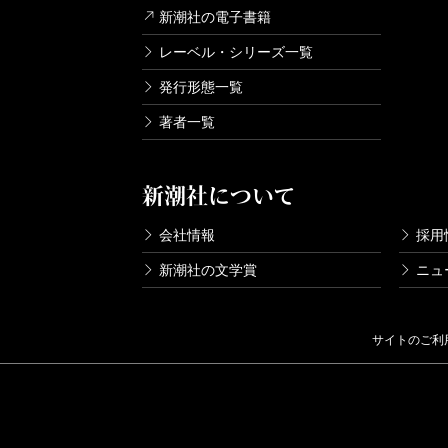
新潮社の電子書籍
レーベル・シリーズ一覧
発行形態一覧
著者一覧
新潮社について
会社情報
採用
新潮社の文学賞
ニュ
サイトのご利