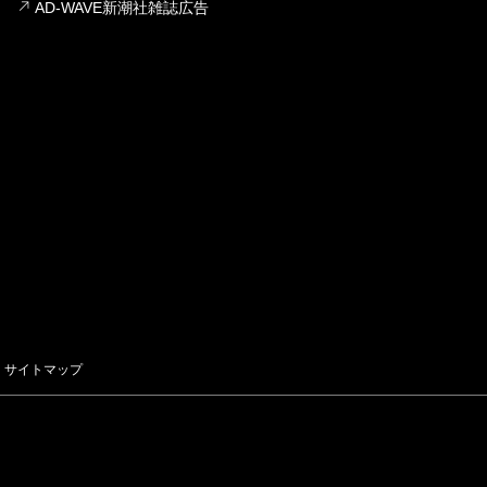
AD-WAVE新潮社雑誌広告
サイトマップ