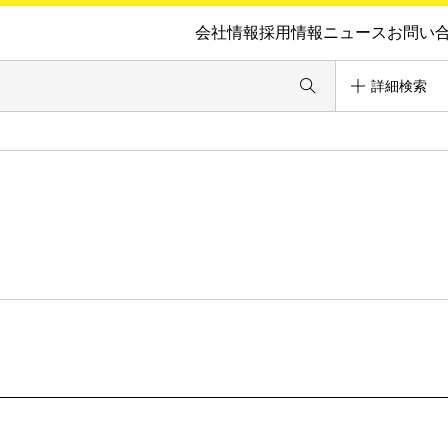
会社情報
採用情報
ニュース
お問い
詳細検索