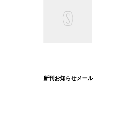
新刊お知らせメール