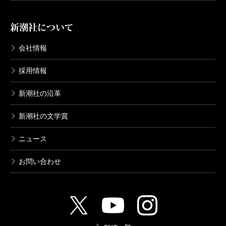
新潮社について
会社情報
採用情報
新潮社の沿革
新潮社の文学賞
ニュース
お問い合わせ