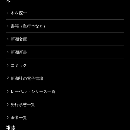
本
本を探す
書籍（単行本など）
新潮文庫
新潮新書
コミック
新潮社の電子書籍
レーベル・シリーズ一覧
発行形態一覧
著者一覧
雑誌