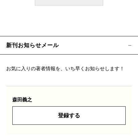
新刊お知らせメール
お気に入りの著者情報を、いち早くお知らせします！
森田義之
登録する