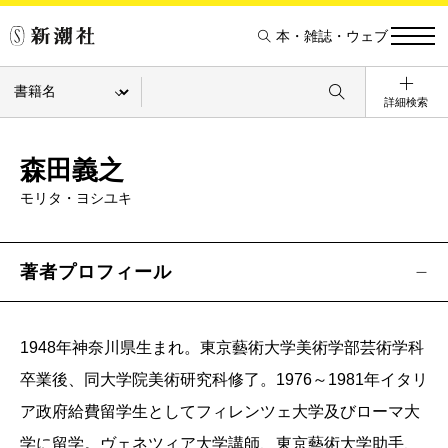
本・雑誌・ウェブ
詳細検索
森田義之
モリタ・ヨシユキ
著者プロフィール
1948年神奈川県生まれ。東京藝術大学美術学部芸術学科
卒業後、同大学院美術研究科修了。1976～1981年イタリ
ア政府給費留学生としてフィレンツェ大学及びローマ大
学に留学。ヴェネツィア大学講師、東京藝術大学助手、