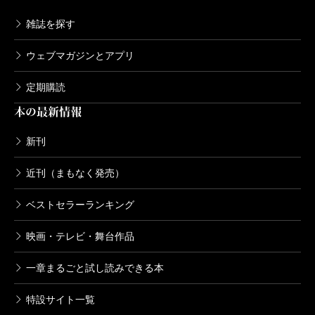
雑誌を探す
ウェブマガジンとアプリ
定期購読
本の最新情報
新刊
近刊（まもなく発売）
ベストセラーランキング
映画・テレビ・舞台作品
一章まるごと試し読みできる本
特設サイト一覧