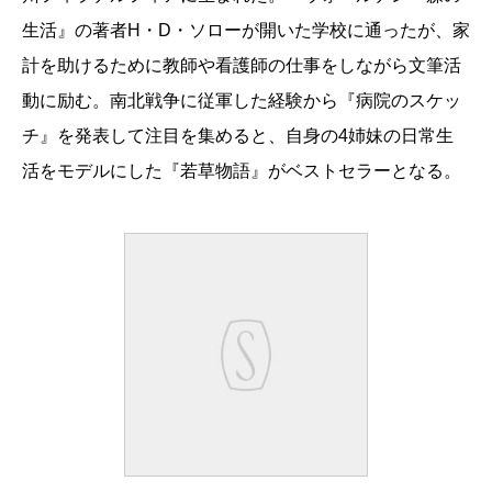
生活』の著者H・D・ソローが開いた学校に通ったが、家
計を助けるために教師や看護師の仕事をしながら文筆活
動に励む。南北戦争に従軍した経験から『病院のスケッ
チ』を発表して注目を集めると、自身の4姉妹の日常生
活をモデルにした『若草物語』がベストセラーとなる。