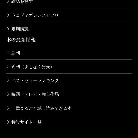
雑誌を探す
ウェブマガジンとアプリ
定期購読
本の最新情報
新刊
近刊（まもなく発売）
ベストセラーランキング
映画・テレビ・舞台作品
一章まるごと試し読みできる本
特設サイト一覧