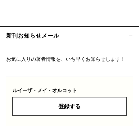
新刊お知らせメール
お気に入りの著者情報を、いち早くお知らせします！
ルイーザ・メイ・オルコット
登録する