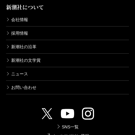
新潮社について
会社情報
採用情報
新潮社の沿革
新潮社の文学賞
ニュース
お問い合わせ
SNS一覧