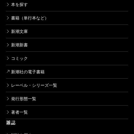
本を探す
書籍（単行本など）
新潮文庫
新潮新書
コミック
新潮社の電子書籍
レーベル・シリーズ一覧
発行形態一覧
著者一覧
雑誌