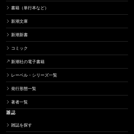
書籍（単行本など）
新潮文庫
新潮新書
コミック
新潮社の電子書籍
レーベル・シリーズ一覧
発行形態一覧
著者一覧
雑誌
雑誌を探す