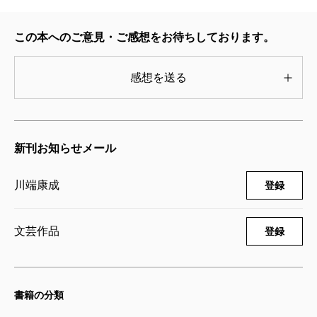
この本へのご意見・ご感想をお待ちしております。
感想を送る
新刊お知らせメール
川端康成
登録
文芸作品
登録
書籍の分類