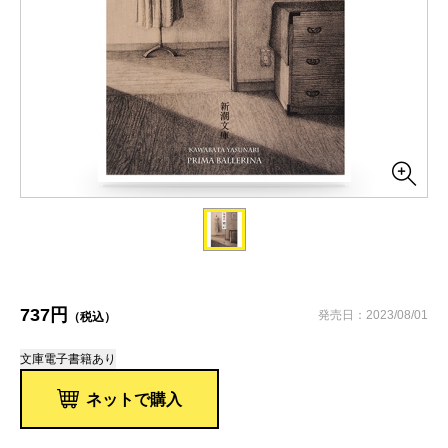
737円
発売日：2023/08/01
（税込）
文庫
電子書籍あり
ネットで購入