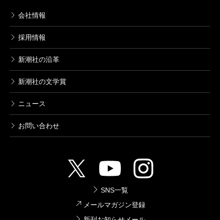
会社情報
採用情報
新潮社の沿革
新潮社の文学賞
ニュース
お問い合わせ
SNS一覧
メールマガジン登録
新刊お知らせメール