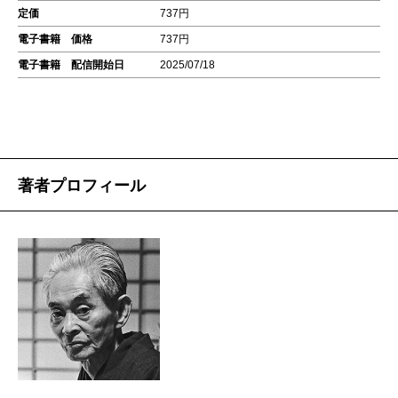
定価
737円
電子書籍 価格
737円
電子書籍 配信開始日
2025/07/18
著者プロフィール