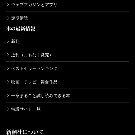
ウェブマガジンとアプリ
定期購読
本の最新情報
新刊
近刊（まもなく発売）
ベストセラーランキング
映画・テレビ・舞台作品
一章まるごと試し読みできる本
特設サイト一覧
新潮社について