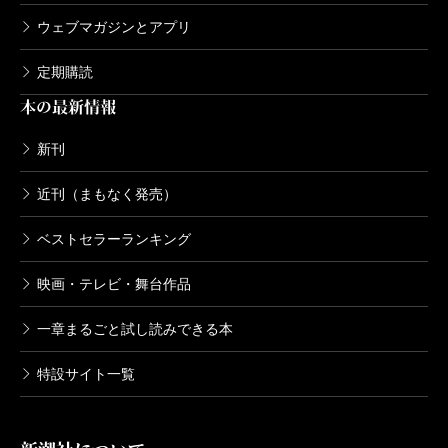
ウェブマガジンとアプリ
定期購読
本の最新情報
新刊
近刊（まもなく発売）
ベストセラーランキング
映画・テレビ・舞台作品
一章まるごと試し読みできる本
特設サイト一覧