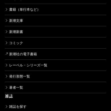
書籍（単行本など）
新潮文庫
新潮新書
コミック
新潮社の電子書籍
レーベル・シリーズ一覧
発行形態一覧
著者一覧
雑誌
雑誌を探す