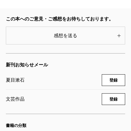
この本へのご意見・ご感想をお待ちしております。
感想を送る
新刊お知らせメール
夏目漱石
登録
文芸作品
登録
書籍の分類