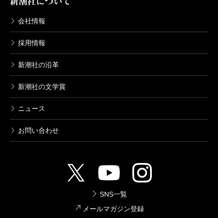
新潮社について
会社情報
採用情報
新潮社の沿革
新潮社の文学賞
ニュース
お問い合わせ
SNS一覧
メールマガジン登録