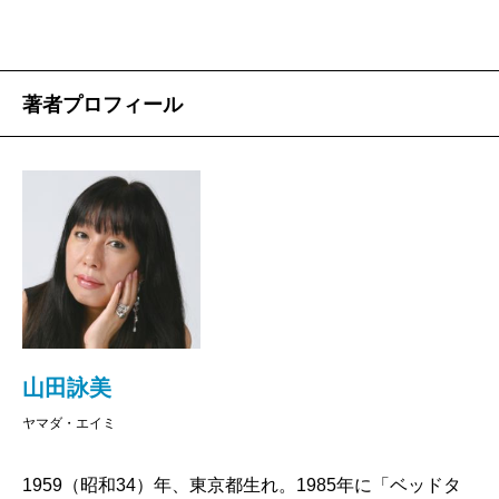
著者プロフィール
山田詠美
ヤマダ・エイミ
1959（昭和34）年、東京都生れ。1985年に「ベッドタ