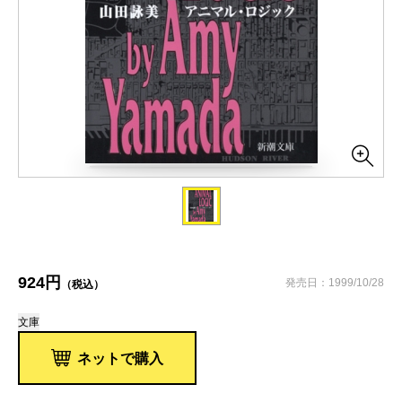
924円
発売日：1999/10/28
（税込）
文庫
ネットで購入