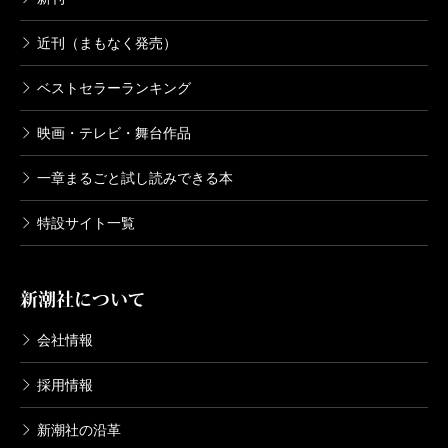
近刊（まもなく発売）
ベストセラーランキング
映画・テレビ・舞台作品
一章まるごと試し読みできる本
特設サイト一覧
新潮社について
会社情報
採用情報
新潮社の沿革