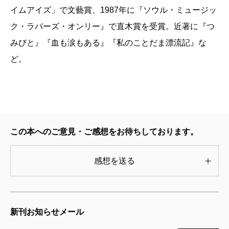
イムアイズ」で文藝賞、1987年に『ソウル・ミュージッ
ク・ラバーズ・オンリー』で直木賞を受賞。近著に『つ
みびと』『血も涙もある』『私のことだま漂流記』な
ど。
この本へのご意見・ご感想をお待ちしております。
感想を送る
新刊お知らせメール