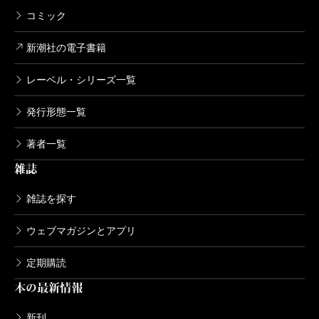
コミック
新潮社の電子書籍
レーベル・シリーズ一覧
発行形態一覧
著者一覧
雑誌
雑誌を探す
ウェブマガジンとアプリ
定期購読
本の最新情報
新刊