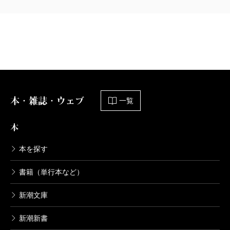
本・雑誌・ウェブ
一覧
本
本を探す
書籍（単行本など）
新潮文庫
新潮新書