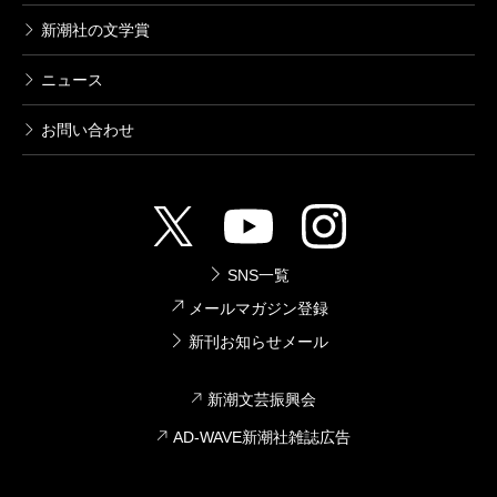
新潮社の文学賞
ニュース
お問い合わせ
SNS一覧
メールマガジン登録
新刊お知らせメール
新潮文芸振興会
AD-WAVE新潮社雑誌広告