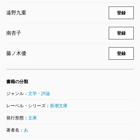
遠野九重
登録
南杏子
登録
藤ノ木優
登録
書籍の分類
ジャンル：
文学・評論
レーベル・シリーズ：
新潮文庫
発行形態：
文庫
著者名：
あ