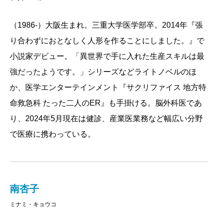
（1986-）大阪生まれ。三重大学医学部卒。2014年『張
り合わずにおとなしく人形を作ることにしました。』で
小説家デビュー。「異世界で手に入れた生産スキルは最
強だったようです。」シリーズなどライトノベルのほ
か、医学エンターテインメント『サクリファイス 地方特
命救急科 たった二人のER』も手掛ける。脳外科医であ
り、2024年5月現在は健診、産業医業務など幅広い分野
で医療に携わっている。
南杏子
ミナミ・キョウコ