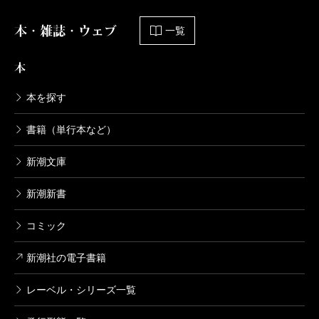
本・雑誌・ウェブ
一覧
本
本を探す
書籍（単行本など）
新潮文庫
新潮新書
コミック
新潮社の電子書籍
レーベル・シリーズ一覧