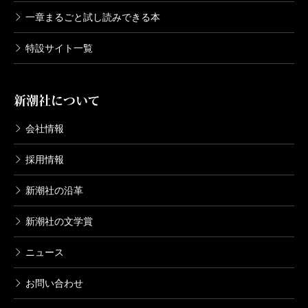
一章まるごと試し読みできる本
特設サイト一覧
新潮社について
会社情報
採用情報
新潮社の沿革
新潮社の文学賞
ニュース
お問い合わせ