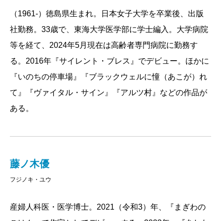
（1961-）徳島県生まれ。日本女子大学を卒業後、出版
社勤務。33歳で、東海大学医学部に学士編入。大学病院
等を経て、2024年5月現在は高齢者専門病院に勤務す
る。2016年『サイレント・ブレス』でデビュー。ほかに
『いのちの停車場』『ブラックウェルに憧（あこが）れ
て』『ヴァイタル・サイン』『アルツ村』などの作品が
ある。
藤ノ木優
フジノキ・ユウ
産婦人科医・医学博士。2021（令和3）年、『まぎわの