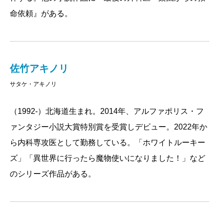
命依頼』がある。
佐竹アキノリ
サタケ・アキノリ
（1992-）北海道生まれ。2014年、アルファポリス・フ
ァンタジー小説大賞特別賞を受賞しデビュー。2022年か
ら内科専攻医として勤務している。「ホワイトルーキー
ズ」「異世界に行ったら魔物使いになりました！」など
のシリーズ作品がある。