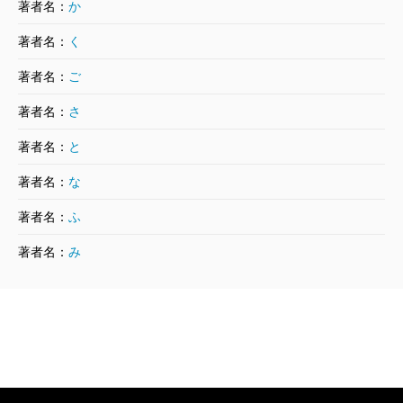
著者名：
か
著者名：
く
著者名：
ご
著者名：
さ
著者名：
と
著者名：
な
著者名：
ふ
著者名：
み