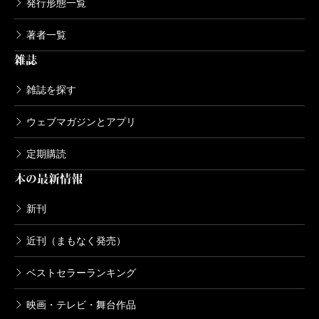
発行形態一覧
著者一覧
雑誌
雑誌を探す
ウェブマガジンとアプリ
定期購読
本の最新情報
新刊
近刊（まもなく発売）
ベストセラーランキング
映画・テレビ・舞台作品