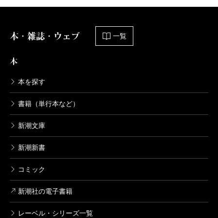
本・雑誌・ウェブ
一覧
本
本を探す
書籍（単行本など）
新潮文庫
新潮新書
コミック
新潮社の電子書籍
レーベル・シリーズ一覧