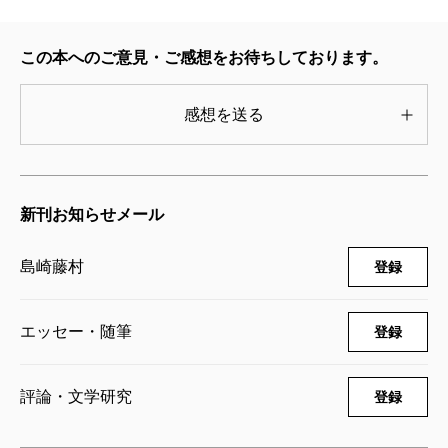
この本へのご意見・ご感想をお待ちしております。
感想を送る
新刊お知らせメール
島崎藤村
登録
エッセー・随筆
登録
評論・文学研究
登録