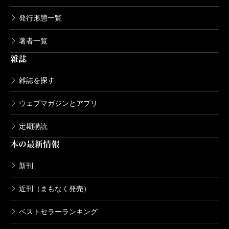
発行形態一覧
著者一覧
雑誌
雑誌を探す
ウェブマガジンとアプリ
定期購読
本の最新情報
新刊
近刊（まもなく発売）
ベストセラーランキング