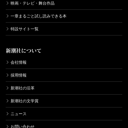
映画・テレビ・舞台作品
一章まるごと試し読みできる本
特設サイト一覧
新潮社について
会社情報
採用情報
新潮社の沿革
新潮社の文学賞
ニュース
お問い合わせ