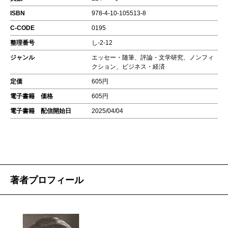
ISBN
978-4-10-105513-8
C-CODE
0195
整理番号
し-2-12
ジャンル
エッセー・随筆、評論・文学研究、ノンフィ
クション、ビジネス・経済
定価
605円
電子書籍 価格
605円
電子書籍 配信開始日
2025/04/04
著者プロフィール