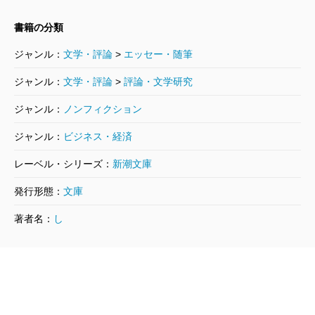
書籍の分類
ジャンル：
文学・評論
>
エッセー・随筆
ジャンル：
文学・評論
>
評論・文学研究
ジャンル：
ノンフィクション
ジャンル：
ビジネス・経済
レーベル・シリーズ：
新潮文庫
発行形態：
文庫
著者名：
し