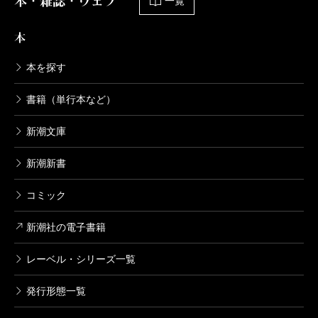
本・雑誌・ウェブ
一覧
本
本を探す
書籍（単行本など）
新潮文庫
新潮新書
コミック
新潮社の電子書籍
レーベル・シリーズ一覧
発行形態一覧