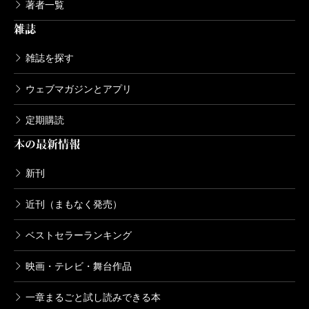
著者一覧
雑誌
雑誌を探す
ウェブマガジンとアプリ
定期購読
本の最新情報
新刊
近刊（まもなく発売）
ベストセラーランキング
映画・テレビ・舞台作品
一章まるごと試し読みできる本