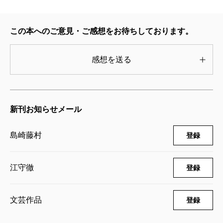
この本へのご意見・ご感想をお待ちしております。
感想を送る
新刊お知らせメール
島崎藤村
登録
江守徹
登録
文芸作品
登録