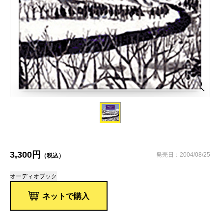
3,300円
発売日：2004/08/25
（税込）
オーディオブック
ネットで購入