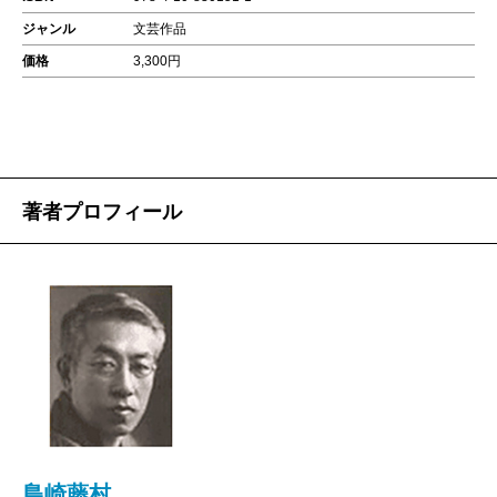
ジャンル
文芸作品
価格
3,300円
著者プロフィール
島崎藤村