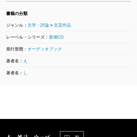
書籍の分類
ジャンル：
文学・評論
>
文芸作品
レーベル・シリーズ：
新潮CD
発行形態：
オーディオブック
著者名：
え
著者名：
し