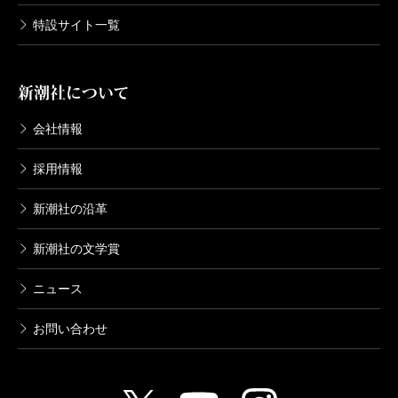
特設サイト一覧
新潮社について
会社情報
採用情報
新潮社の沿革
新潮社の文学賞
ニュース
お問い合わせ