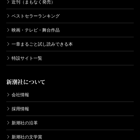
近刊（まもなく発売）
ベストセラーランキング
映画・テレビ・舞台作品
一章まるごと試し読みできる本
特設サイト一覧
新潮社について
会社情報
採用情報
新潮社の沿革
新潮社の文学賞