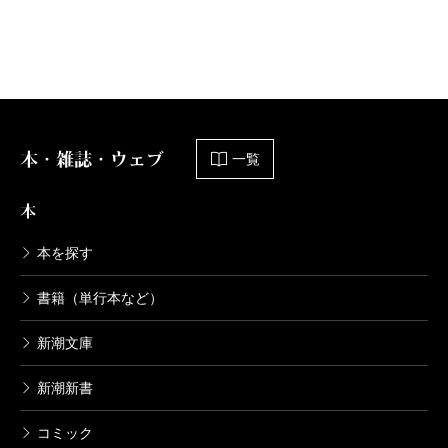
本・雑誌・ウェブ
一覧
本
本を探す
書籍（単行本など）
新潮文庫
新潮新書
コミック