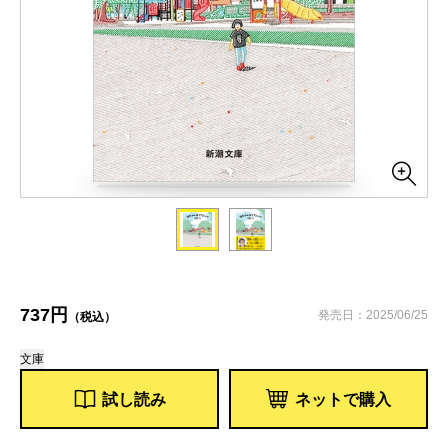
737円
発売日：2025/06/25
（税込）
文庫
試し読み
ネットで購入