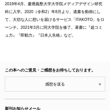
2019年4月、慶應義塾大学大学院メディアデザイン研究
科に入学。2020（令和2）年8月より、遺書を動画にし
て、大切な人に想いを届けるサービス「ITAKOTO」をロ
ーンチ。2021年3月に同大学院を修了。著書に『超コミ
ュ力』『即動力』『日本人失格』など。
この本へのご意見・ご感想をお待ちしております。
感想を送る
新刊お知らせメール