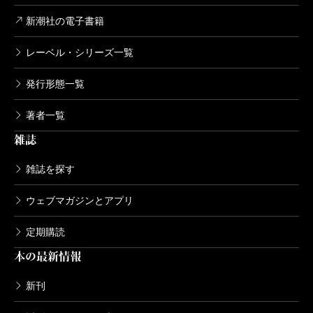
新潮社の電子書籍
レーベル・シリーズ一覧
発行形態一覧
著者一覧
雑誌
雑誌を探す
ウェブマガジンとアプリ
定期購読
本の最新情報
新刊