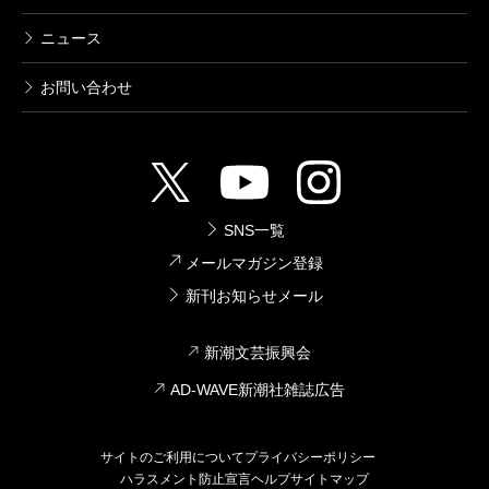
ニュース
お問い合わせ
SNS一覧
メールマガジン登録
新刊お知らせメール
新潮文芸振興会
AD-WAVE新潮社雑誌広告
サイトのご利用について
プライバシーポリシー
ハラスメント防止宣言
ヘルプ
サイトマップ