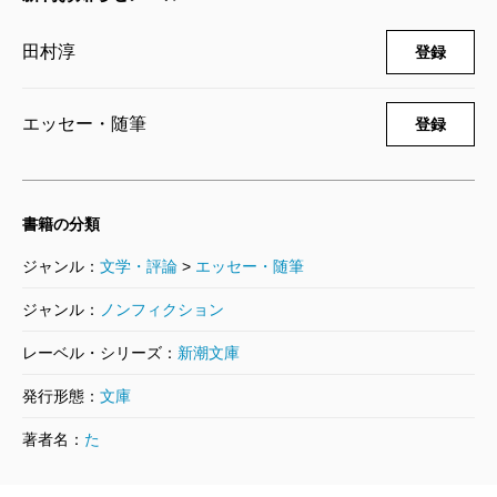
田村淳
登録
エッセー・随筆
登録
書籍の分類
ジャンル：
文学・評論
>
エッセー・随筆
ジャンル：
ノンフィクション
レーベル・シリーズ：
新潮文庫
発行形態：
文庫
著者名：
た