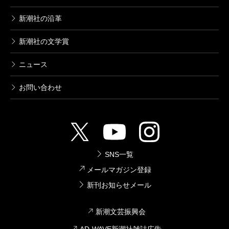
新潮社の沿革
新潮社の文学賞
ニュース
お問い合わせ
SNS一覧
メールマガジン登録
新刊お知らせメール
新潮文芸振興会