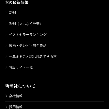
本の最新情報
新刊
近刊（まもなく発売）
ベストセラーランキング
映画・テレビ・舞台作品
一章まるごと試し読みできる本
特設サイト一覧
新潮社について
会社情報
採用情報