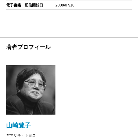
電子書籍 配信開始日
2009/07/10
著者プロフィール
山崎豊子
ヤマサキ・トヨコ