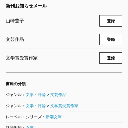
新刊お知らせメール
山崎豊子
登録
文芸作品
登録
文学賞受賞作家
登録
書籍の分類
ジャンル：
文学・評論
>
文芸作品
ジャンル：
文学・評論
>
文学賞受賞作家
レーベル・シリーズ：
新潮文庫