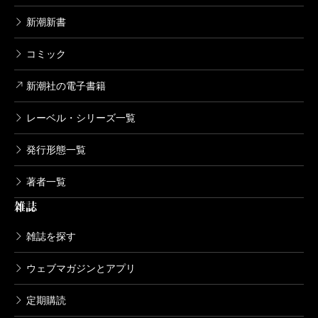
新潮新書
コミック
新潮社の電子書籍
レーベル・シリーズ一覧
発行形態一覧
著者一覧
雑誌
雑誌を探す
ウェブマガジンとアプリ
定期購読