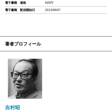
電子書籍 価格
649円
電子書籍 配信開始日
2013/06/07
著者プロフィール
吉村昭