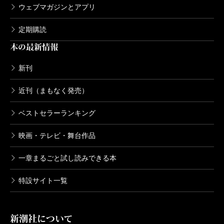
ウェブマガジンとアプリ
定期購読
本の最新情報
新刊
近刊（まもなく発売）
ベストセラーランキング
映画・テレビ・舞台作品
一章まるごと試し読みできる本
特設サイト一覧
新潮社について