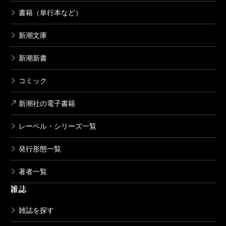
書籍（単行本など）
新潮文庫
新潮新書
コミック
新潮社の電子書籍
レーベル・シリーズ一覧
発行形態一覧
著者一覧
雑誌
雑誌を探す