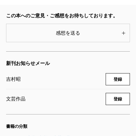
この本へのご意見・ご感想をお待ちしております。
感想を送る
新刊お知らせメール
吉村昭
登録
文芸作品
登録
書籍の分類