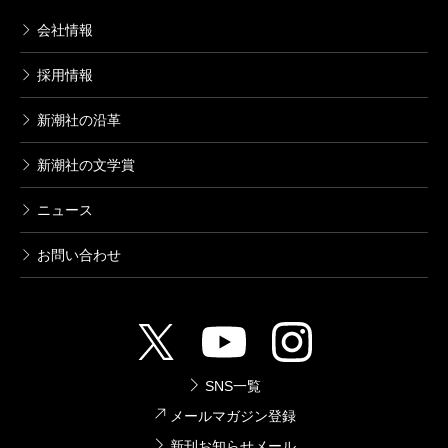
会社情報
採用情報
新潮社の沿革
新潮社の文学賞
ニュース
お問い合わせ
SNS一覧
メールマガジン登録
新刊お知らせメール