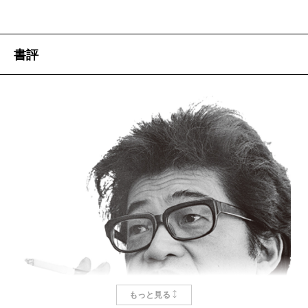
書評
もっと見る