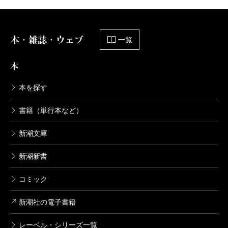
本・雑誌・ウェブ
一覧
本
本を探す
書籍（単行本など）
新潮文庫
新潮新書
コミック
新潮社の電子書籍
レーベル・シリーズ一覧