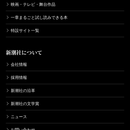
映画・テレビ・舞台作品
一章まるごと試し読みできる本
特設サイト一覧
新潮社について
会社情報
採用情報
新潮社の沿革
新潮社の文学賞
ニュース
お問い合わせ