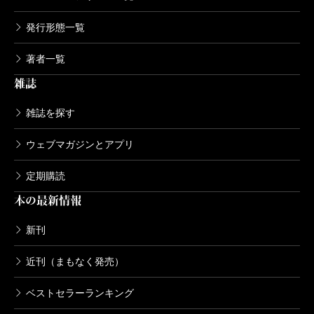
発行形態一覧
著者一覧
雑誌
雑誌を探す
ウェブマガジンとアプリ
定期購読
本の最新情報
新刊
近刊（まもなく発売）
ベストセラーランキング