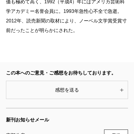
価も極めて高く、1992（平成4）年にはアメリカ芸術科
学アカデミー名誉会員に。1993年急性心不全で急逝。
2012年、読売新聞の取材により、ノーベル文学賞受賞寸
前だったことが明らかにされた。
この本へのご意見・ご感想をお待ちしております。
感想を送る
新刊お知らせメール