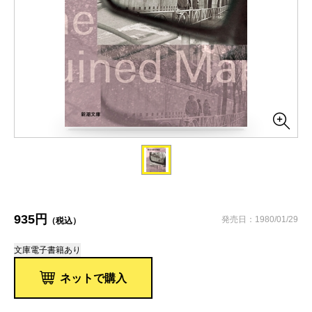
935円
発売日：1980/01/29
（税込）
文庫
電子書籍あり
ネットで購入