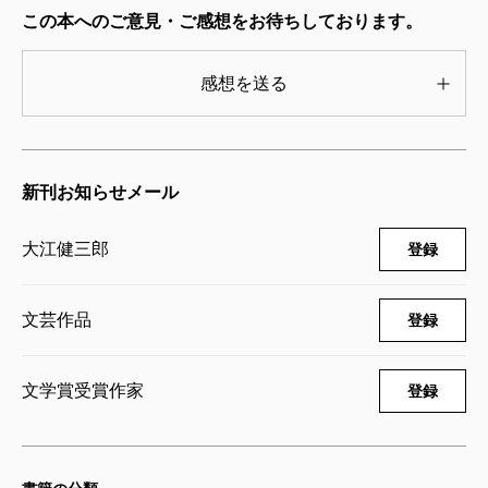
この本へのご意見・ご感想をお待ちしております。
感想を送る
新刊お知らせメール
大江健三郎
登録
文芸作品
登録
文学賞受賞作家
登録