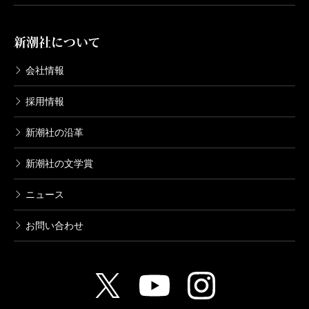
新潮社について
会社情報
採用情報
新潮社の沿革
新潮社の文学賞
ニュース
お問い合わせ