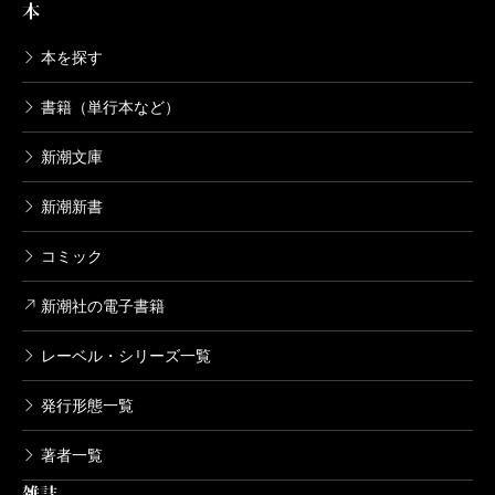
本
本を探す
書籍（単行本など）
新潮文庫
新潮新書
コミック
新潮社の電子書籍
レーベル・シリーズ一覧
発行形態一覧
著者一覧
雑誌