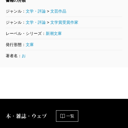
書籍の分類
ジャンル：
文学・評論
>
文芸作品
ジャンル：
文学・評論
>
文学賞受賞作家
レーベル・シリーズ：
新潮文庫
発行形態：
文庫
著者名：
お
本・雑誌・ウェブ
一覧