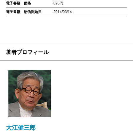
電子書籍 価格
825円
電子書籍 配信開始日
2014/03/14
著者プロフィール
大江健三郎