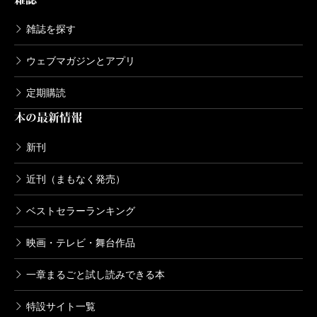
雑誌を探す
ウェブマガジンとアプリ
定期購読
本の最新情報
新刊
近刊（まもなく発売）
ベストセラーランキング
映画・テレビ・舞台作品
一章まるごと試し読みできる本
特設サイト一覧