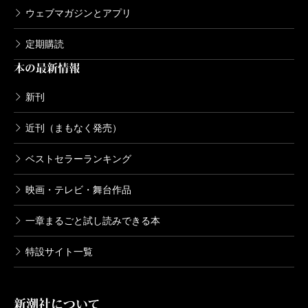
ウェブマガジンとアプリ
定期購読
本の最新情報
新刊
近刊（まもなく発売）
ベストセラーランキング
映画・テレビ・舞台作品
一章まるごと試し読みできる本
特設サイト一覧
新潮社について