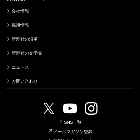
会社情報
採用情報
新潮社の沿革
新潮社の文学賞
ニュース
お問い合わせ
SNS一覧
メールマガジン登録