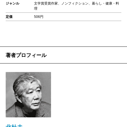
ジャンル
文学賞受賞作家、ノンフィクション、暮らし・健康・料
理
定価
506円
著者プロフィール