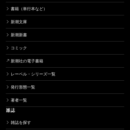
書籍（単行本など）
新潮文庫
新潮新書
コミック
新潮社の電子書籍
レーベル・シリーズ一覧
発行形態一覧
著者一覧
雑誌
雑誌を探す