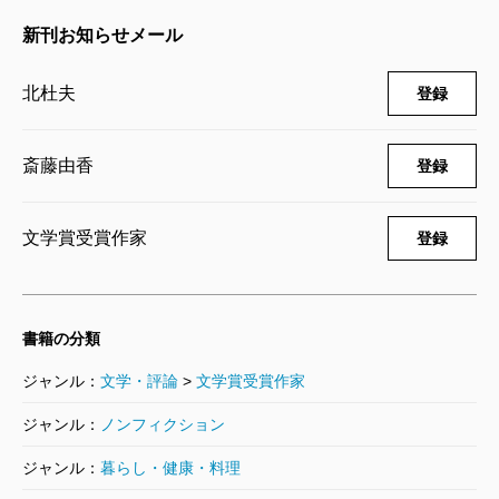
新刊お知らせメール
北杜夫
登録
斎藤由香
登録
文学賞受賞作家
登録
書籍の分類
ジャンル：
文学・評論
>
文学賞受賞作家
ジャンル：
ノンフィクション
ジャンル：
暮らし・健康・料理