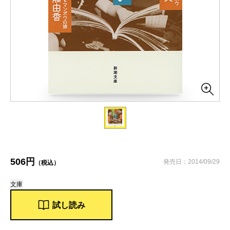
506円
発売日：2014/09/29
（税込）
文庫
試し読み