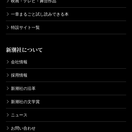
映画・テレビ・舞台作品
一章まるごと試し読みできる本
特設サイト一覧
新潮社について
会社情報
採用情報
新潮社の沿革
新潮社の文学賞
ニュース
お問い合わせ