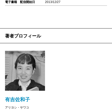
電子書籍 配信開始日
2013/12/27
著者プロフィール
有吉佐和子
アリヨシ・サワコ