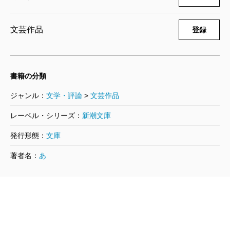
文芸作品
登録
書籍の分類
ジャンル：
文学・評論
>
文芸作品
レーベル・シリーズ：
新潮文庫
発行形態：
文庫
著者名：
あ