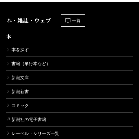
本・雑誌・ウェブ
一覧
本
本を探す
書籍（単行本など）
新潮文庫
新潮新書
コミック
新潮社の電子書籍
レーベル・シリーズ一覧