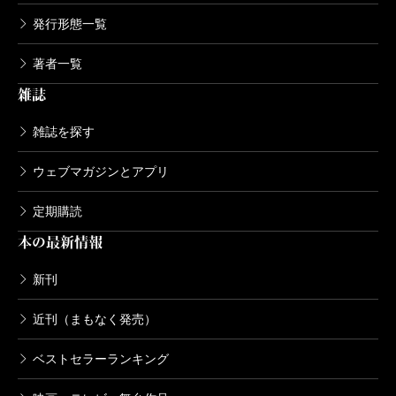
発行形態一覧
著者一覧
雑誌
雑誌を探す
ウェブマガジンとアプリ
定期購読
本の最新情報
新刊
近刊（まもなく発売）
ベストセラーランキング