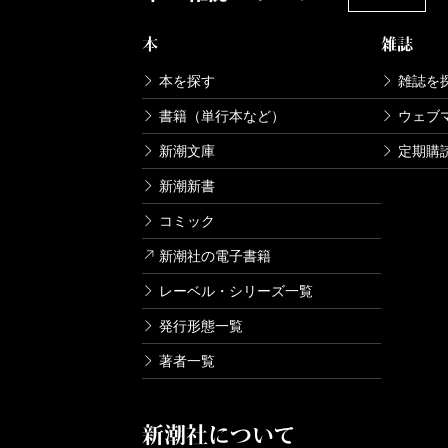
本
雑誌
本を探す
雑誌を
書籍（単行本など）
ウェブ
新潮文庫
定期購
新潮新書
コミック
新潮社の電子書籍
レーベル・シリーズ一覧
発行形態一覧
著者一覧
新潮社について