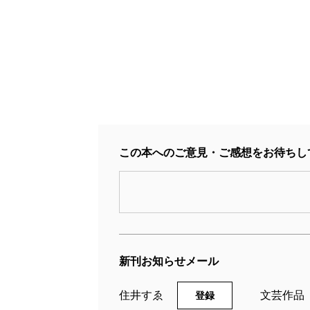
この本へのご意見・ご感想をお待ちし
新刊お知らせメール
住井すゑ
文芸作品
登録