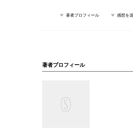
著者プロフィール
感想を
著者プロフィール