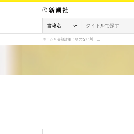
ホーム
>
書籍詳細：橋のない川 三