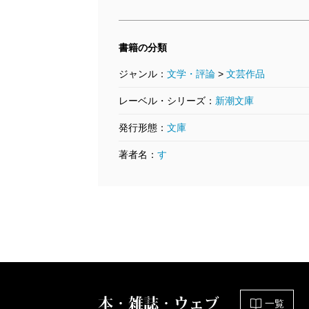
書籍の分類
ジャンル：
文学・評論
>
文芸作品
レーベル・シリーズ：
新潮文庫
発行形態：
文庫
著者名：
す
本・雑誌・ウェブ
一覧