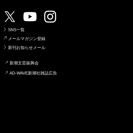
SNS一覧
メールマガジン登録
新刊お知らせメール
新潮文芸振興会
AD-WAVE新潮社雑誌広告