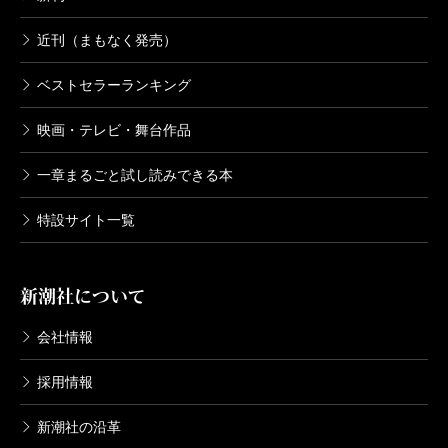
近刊（まもなく発売）
ベストセラーランキング
映画・テレビ・舞台作品
一章まるごと試し読みできる本
特設サイト一覧
新潮社について
会社情報
採用情報
新潮社の沿革