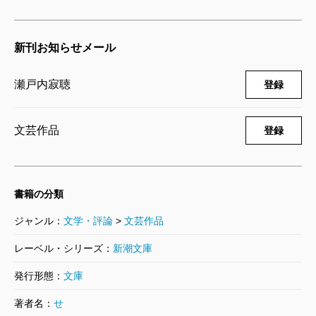
新刊お知らせメール
瀬戸内寂聴
登録
文芸作品
登録
書籍の分類
ジャンル：
文学・評論
>
文芸作品
レーベル・シリーズ：
新潮文庫
発行形態：
文庫
著者名：
せ