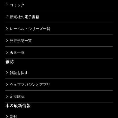
コミック
新潮社の電子書籍
レーベル・シリーズ一覧
発行形態一覧
著者一覧
雑誌
雑誌を探す
ウェブマガジンとアプリ
定期購読
本の最新情報
新刊