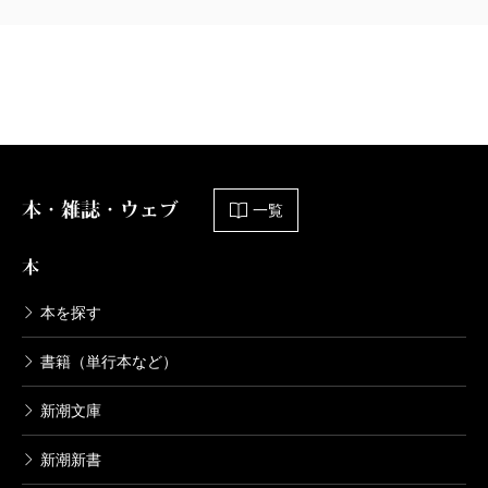
本・雑誌・ウェブ
一覧
本
本を探す
書籍（単行本など）
新潮文庫
新潮新書