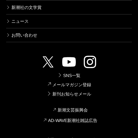
新潮社の文学賞
ニュース
お問い合わせ
SNS一覧
メールマガジン登録
新刊お知らせメール
新潮文芸振興会
AD-WAVE新潮社雑誌広告