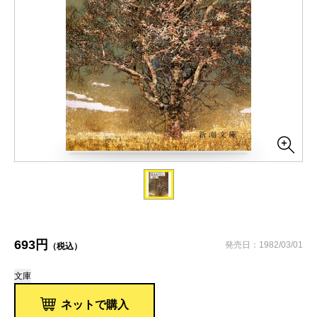
693円
発売日：1982/03/01
（税込）
文庫
ネットで購入