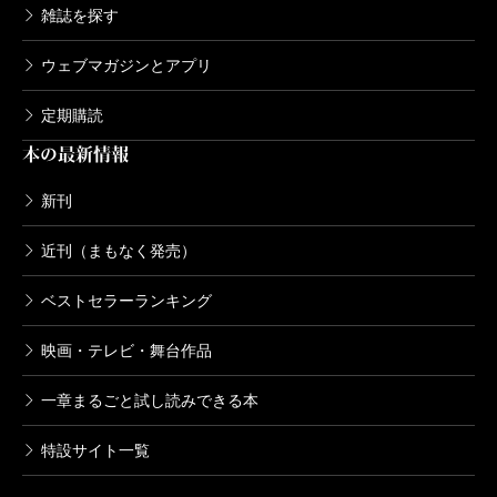
雑誌を探す
ウェブマガジンとアプリ
定期購読
本の最新情報
新刊
近刊（まもなく発売）
ベストセラーランキング
映画・テレビ・舞台作品
一章まるごと試し読みできる本
特設サイト一覧