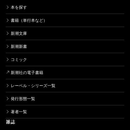
本を探す
書籍（単行本など）
新潮文庫
新潮新書
コミック
新潮社の電子書籍
レーベル・シリーズ一覧
発行形態一覧
著者一覧
雑誌