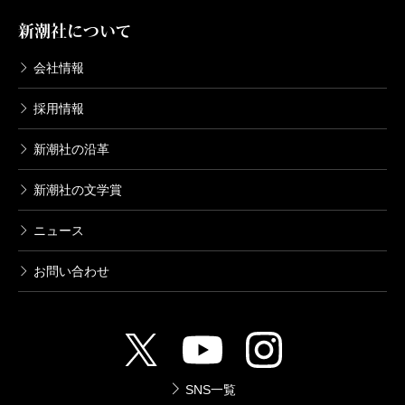
新潮社について
会社情報
採用情報
新潮社の沿革
新潮社の文学賞
ニュース
お問い合わせ
SNS一覧