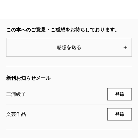
この本へのご意見・ご感想をお待ちしております。
感想を送る
新刊お知らせメール
三浦綾子
登録
文芸作品
登録