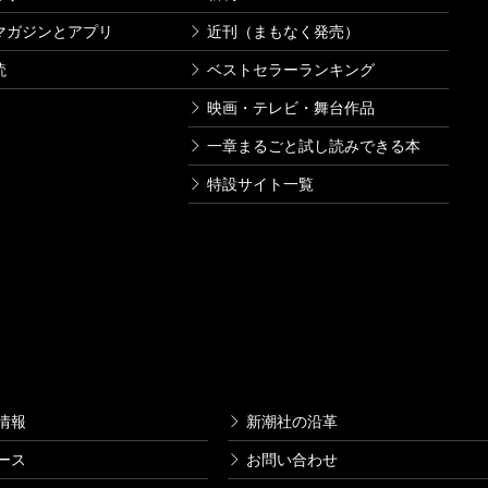
マガジンとアプリ
近刊（まもなく発売）
読
ベストセラーランキング
映画・テレビ・舞台作品
一章まるごと試し読みできる本
特設サイト一覧
情報
新潮社の沿革
ース
お問い合わせ