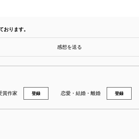
ております。
感想を送る
受賞作家
恋愛・結婚・離婚
登録
登録