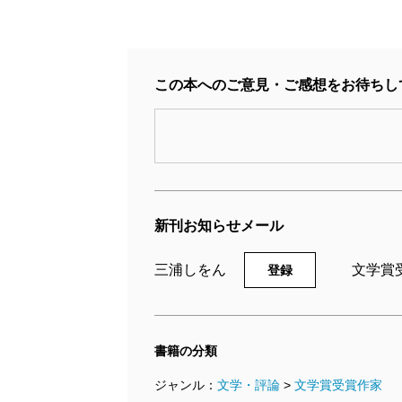
この本へのご意見・ご感想をお待ちし
新刊お知らせメール
三浦しをん
文学賞
登録
書籍の分類
ジャンル：
文学・評論
>
文学賞受賞作家