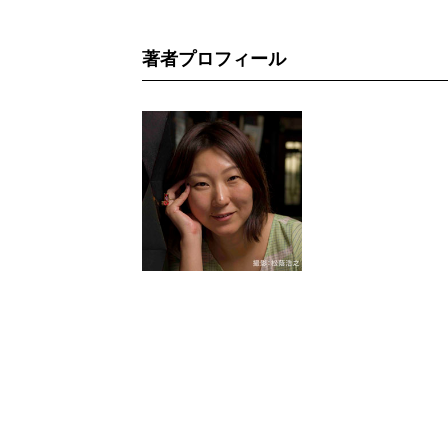
著者プロフィール