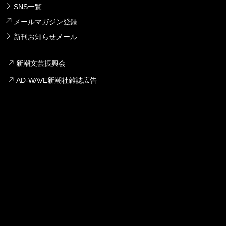
SNS一覧
メールマガジン登録
新刊お知らせメール
新潮文芸振興会
AD-WAVE新潮社雑誌広告