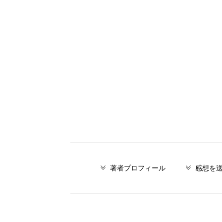
著者プロフィール
感想を