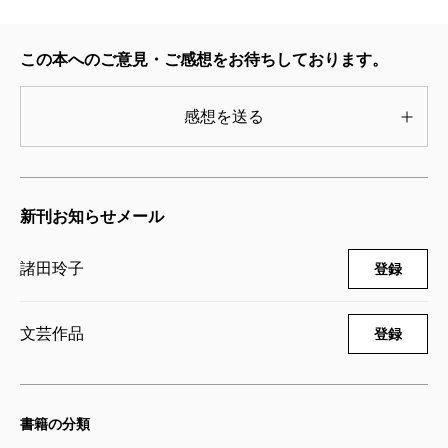
この本へのご意見・ご感想をお待ちしております。
感想を送る
新刊お知らせメール
諸田玲子
登録
文芸作品
登録
書籍の分類