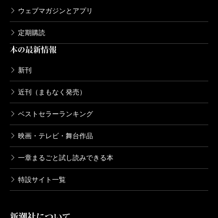
ウェブマガジンとアプリ
定期購読
本の最新情報
新刊
近刊（まもなく発売）
ベストセラーランキング
映画・テレビ・舞台作品
一章まるごと試し読みできる本
特設サイト一覧
新潮社について