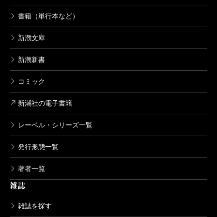
書籍（単行本など）
新潮文庫
新潮新書
コミック
新潮社の電子書籍
レーベル・シリーズ一覧
発行形態一覧
著者一覧
雑誌
雑誌を探す