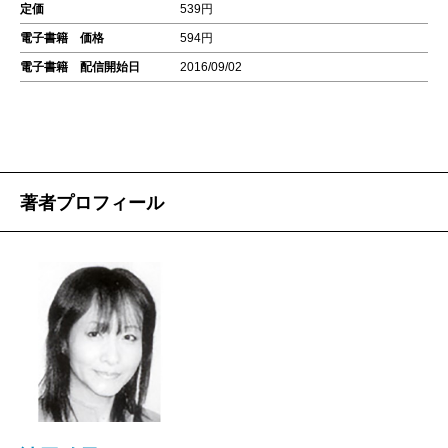
定価
539円
電子書籍 価格
594円
電子書籍 配信開始日
2016/09/02
著者プロフィール