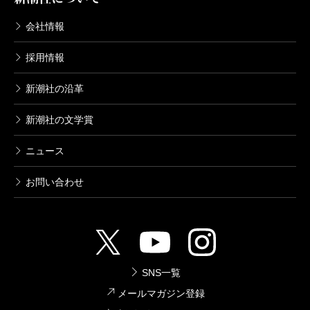
会社情報
採用情報
新潮社の沿革
新潮社の文学賞
ニュース
お問い合わせ
SNS一覧
メールマガジン登録