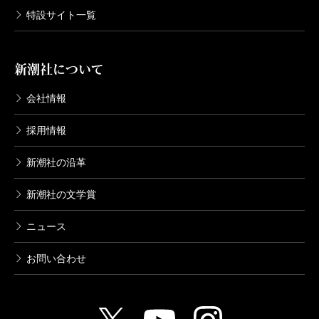
特設サイト一覧
新潮社について
会社情報
採用情報
新潮社の沿革
新潮社の文学賞
ニュース
お問い合わせ