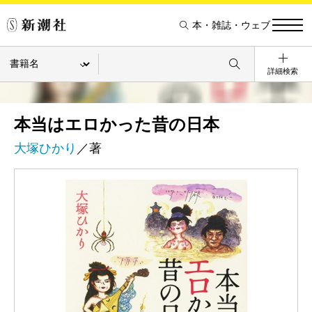
本・雑誌・ウェブ
詳細検索
本当はエロかった昔の日本
大塚ひかり
／著