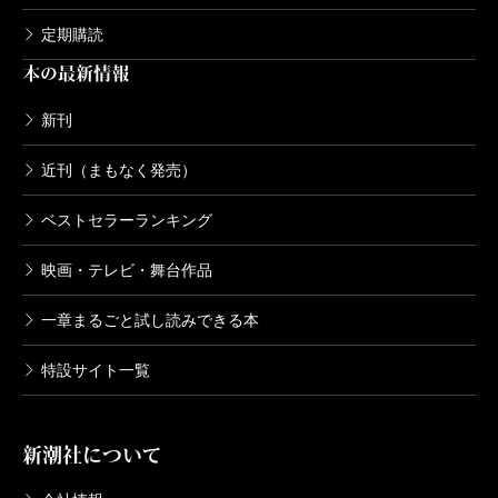
定期購読
本の最新情報
新刊
近刊（まもなく発売）
ベストセラーランキング
映画・テレビ・舞台作品
一章まるごと試し読みできる本
特設サイト一覧
新潮社について