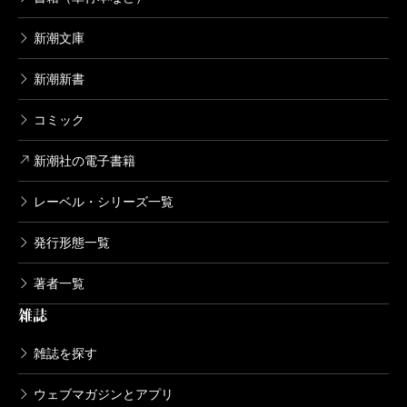
新潮文庫
新潮新書
コミック
新潮社の電子書籍
レーベル・シリーズ一覧
発行形態一覧
著者一覧
雑誌
雑誌を探す
ウェブマガジンとアプリ