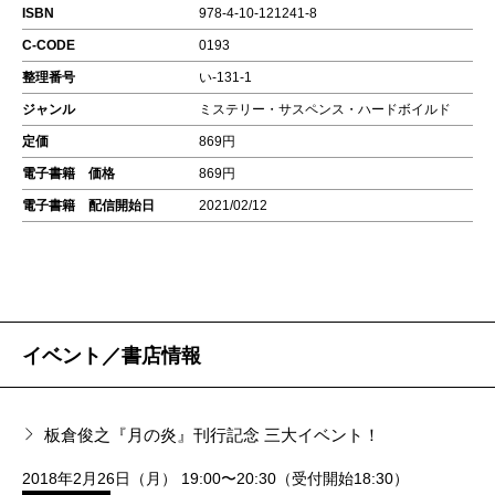
ISBN
978-4-10-121241-8
C-CODE
0193
整理番号
い-131-1
ジャンル
ミステリー・サスペンス・ハードボイルド
定価
869円
電子書籍 価格
869円
電子書籍 配信開始日
2021/02/12
イベント／書店情報
板倉俊之『月の炎』刊行記念 三大イベント！
2018年2月26日（月） 19:00〜20:30（受付開始18:30）