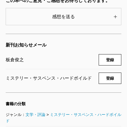
この本へのご意見・ご感想をお待ちしております。
感想を送る
新刊お知らせメール
板倉俊之
登録
ミステリー・サスペンス・ハードボイルド
登録
書籍の分類
ジャンル：
文学・評論
>
ミステリー・サスペンス・ハードボイル
ド