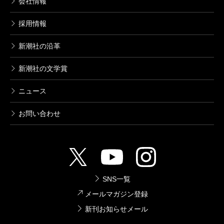
会社情報
採用情報
新潮社の沿革
新潮社の文学賞
ニュース
お問い合わせ
SNS一覧
メールマガジン登録
新刊お知らせメール