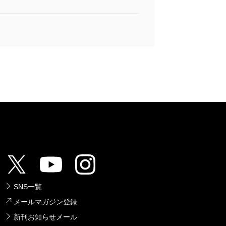
SNS一覧
メールマガジン登録
新刊お知らせメール