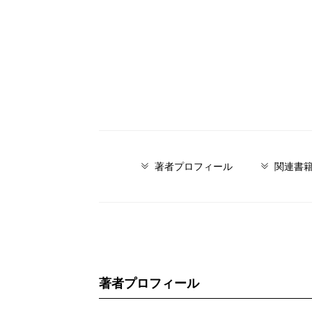
著者プロフィール
関連書
著者プロフィール