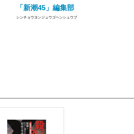
「新潮45」編集部
シンチョウヨンジュウゴヘンシュウブ