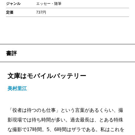
ジャンル
エッセー・随筆
定価
737円
書評
文庫はモバイルバッテリー
美村里江
「役者は待つのも仕事」という言葉があるくらい、撮
影現場では待ち時間が多い。過去最長は、とある特殊
な撮影で17時間。5、6時間はザラである。私はこれを