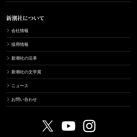
新潮社について
会社情報
採用情報
新潮社の沿革
新潮社の文学賞
ニュース
お問い合わせ