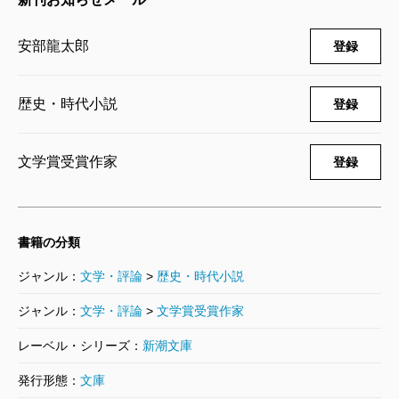
安部龍太郎
登録
歴史・時代小説
登録
文学賞受賞作家
登録
書籍の分類
ジャンル：
文学・評論
>
歴史・時代小説
ジャンル：
文学・評論
>
文学賞受賞作家
レーベル・シリーズ：
新潮文庫
発行形態：
文庫