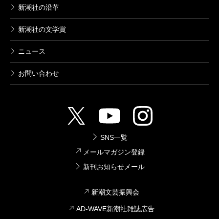
新潮社の沿革
新潮社の文学賞
ニュース
お問い合わせ
SNS一覧
メールマガジン登録
新刊お知らせメール
新潮文芸振興会
AD-WAVE新潮社雑誌広告