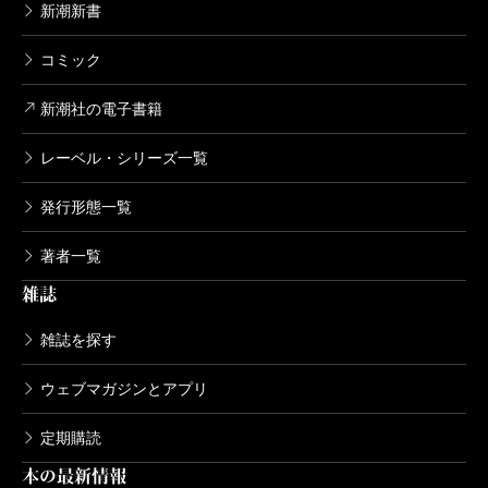
新潮新書
コミック
新潮社の電子書籍
レーベル・シリーズ一覧
発行形態一覧
著者一覧
雑誌
雑誌を探す
ウェブマガジンとアプリ
定期購読
本の最新情報