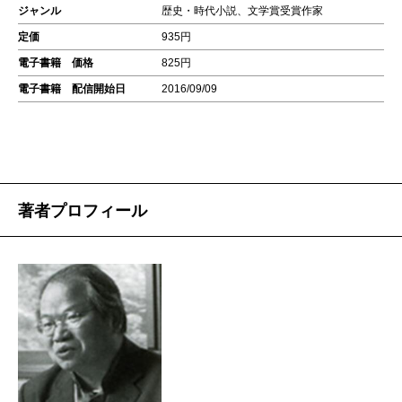
ジャンル
歴史・時代小説、文学賞受賞作家
定価
935円
電子書籍 価格
825円
電子書籍 配信開始日
2016/09/09
著者プロフィール