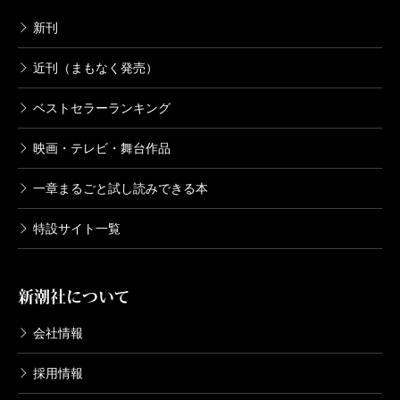
新刊
近刊（まもなく発売）
ベストセラーランキング
映画・テレビ・舞台作品
一章まるごと試し読みできる本
特設サイト一覧
新潮社について
会社情報
採用情報