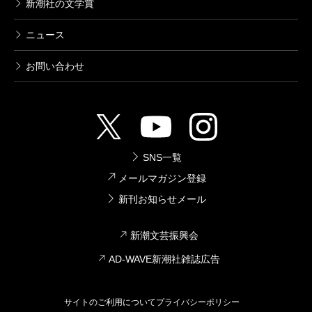
新潮社の文学賞
ニュース
お問い合わせ
SNS一覧
メールマガジン登録
新刊お知らせメール
新潮文芸振興会
AD-WAVE新潮社雑誌広告
サイトのご利用について
プライバシーポリシー