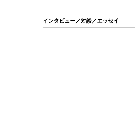
インタビュー／対談／エッセイ