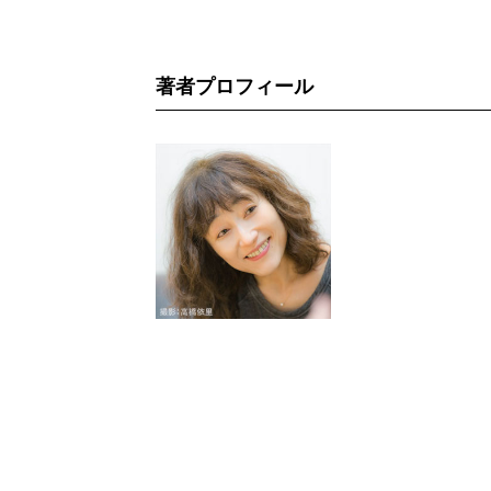
著者プロフィール