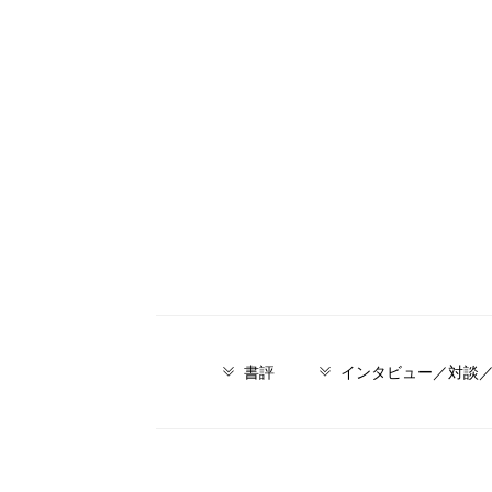
書評
インタビュー／対談