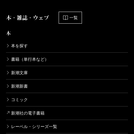
本・雑誌・ウェブ
一覧
本
本を探す
書籍（単行本など）
新潮文庫
新潮新書
コミック
新潮社の電子書籍
レーベル・シリーズ一覧