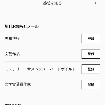
感想を送る
新刊お知らせメール
黒川博行
登録
文芸作品
登録
ミステリー・サスペンス・ハードボイルド
登録
文学賞受賞作家
登録