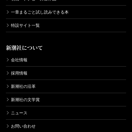
一章まるごと試し読みできる本
特設サイト一覧
新潮社について
会社情報
採用情報
新潮社の沿革
新潮社の文学賞
ニュース
お問い合わせ