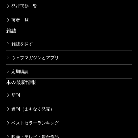
発行形態一覧
著者一覧
雑誌
雑誌を探す
ウェブマガジンとアプリ
定期購読
本の最新情報
新刊
近刊（まもなく発売）
ベストセラーランキング
映画・テレビ・舞台作品