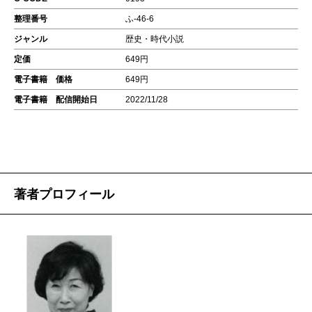
整理番号
ふ-46-6
ジャンル
歴史・時代小説
定価
649円
電子書籍 価格
649円
電子書籍 配信開始日
2022/11/28
著者プロフィール