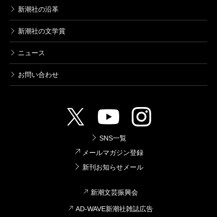
新潮社の沿革
新潮社の文学賞
ニュース
お問い合わせ
SNS一覧
メールマガジン登録
新刊お知らせメール
新潮文芸振興会
AD-WAVE新潮社雑誌広告