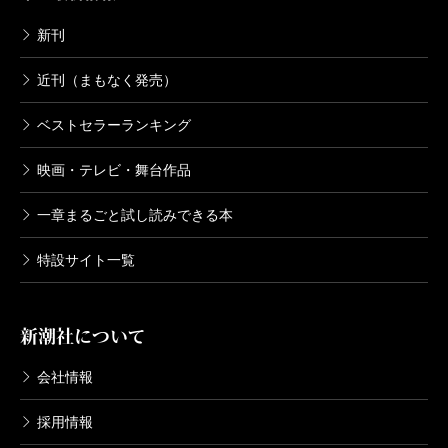
新刊
近刊（まもなく発売）
ベストセラーランキング
映画・テレビ・舞台作品
一章まるごと試し読みできる本
特設サイト一覧
新潮社について
会社情報
採用情報