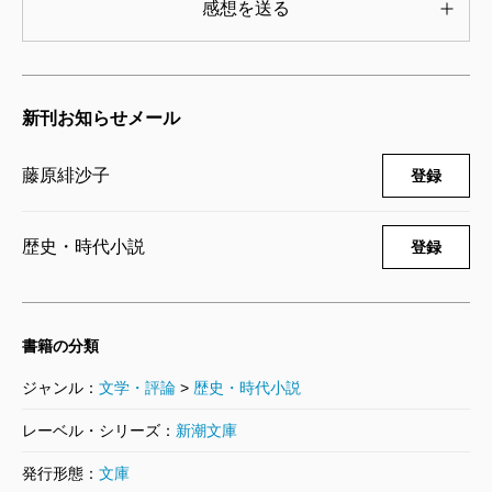
感想を送る
新刊お知らせメール
藤原緋沙子
登録
歴史・時代小説
登録
書籍の分類
ジャンル：
文学・評論
>
歴史・時代小説
レーベル・シリーズ：
新潮文庫
発行形態：
文庫