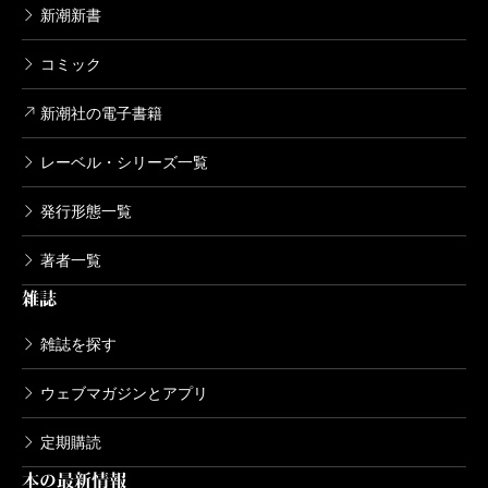
新潮新書
コミック
新潮社の電子書籍
レーベル・シリーズ一覧
発行形態一覧
著者一覧
雑誌
雑誌を探す
ウェブマガジンとアプリ
定期購読
本の最新情報