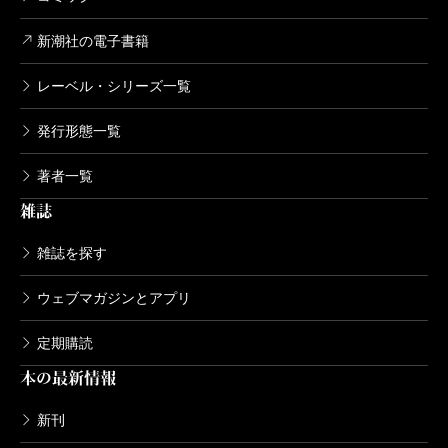
新潮社の電子書籍
レーベル・シリーズ一覧
発行形態一覧
著者一覧
雑誌
雑誌を探す
ウェブマガジンとアプリ
定期購読
本の最新情報
新刊