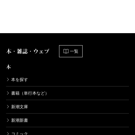
本・雑誌・ウェブ
一覧
本
本を探す
書籍（単行本など）
新潮文庫
新潮新書
コミック