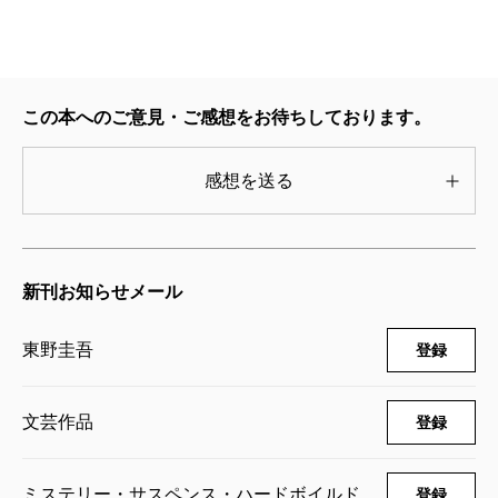
この本へのご意見・ご感想をお待ちしております。
感想を送る
新刊お知らせメール
東野圭吾
登録
文芸作品
登録
ミステリー・サスペンス・ハードボイルド
登録