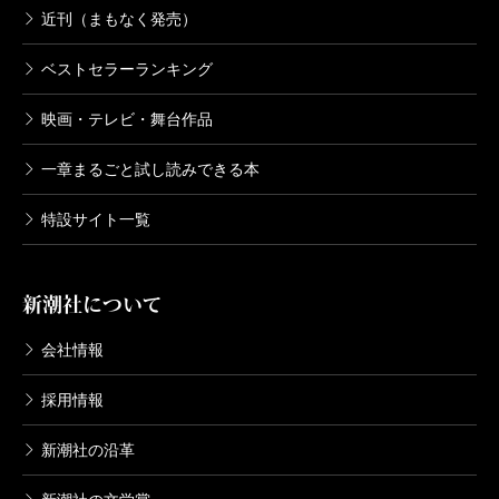
近刊（まもなく発売）
ベストセラーランキング
映画・テレビ・舞台作品
一章まるごと試し読みできる本
特設サイト一覧
新潮社について
会社情報
採用情報
新潮社の沿革