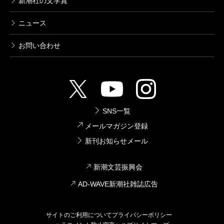
新潮社の文学賞
ニュース
お問い合わせ
SNS一覧
メールマガジン登録
新刊お知らせメール
新潮文芸振興会
AD-WAVE新潮社雑誌広告
サイトのご利用について
プライバシーポリシー