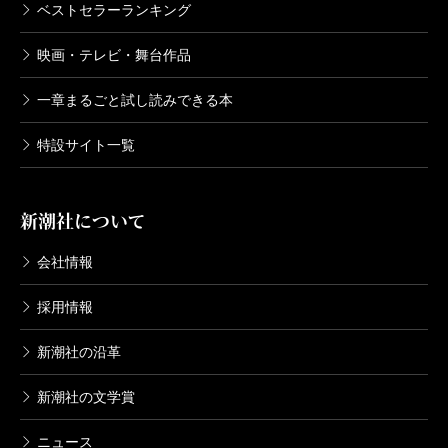
ベストセラーランキング
映画・テレビ・舞台作品
一章まるごと試し読みできる本
特設サイト一覧
新潮社について
会社情報
採用情報
新潮社の沿革
新潮社の文学賞
ニュース