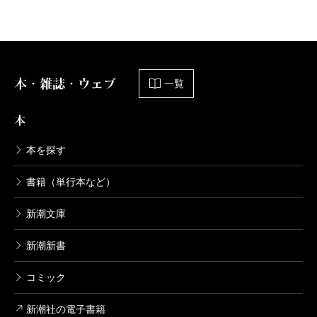
本・雑誌・ウェブ
一覧
本
本を探す
書籍（単行本など）
新潮文庫
新潮新書
コミック
新潮社の電子書籍