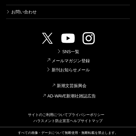
お問い合わせ
SNS一覧
メールマガジン登録
新刊お知らせメール
新潮文芸振興会
AD-WAVE新潮社雑誌広告
サイトのご利用について
プライバシーポリシー
ハラスメント防止宣言
ヘルプ
サイトマップ
すべての画像・データについて無断使用・無断転載を禁止します。