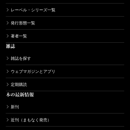
レーベル・シリーズ一覧
発行形態一覧
著者一覧
雑誌
雑誌を探す
ウェブマガジンとアプリ
定期購読
本の最新情報
新刊
近刊（まもなく発売）