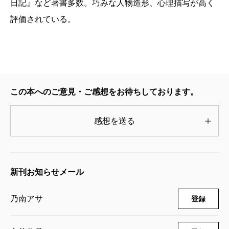
日記』など著書多数。巧みな人物造形、心理描写が高く
評価されている。
この本へのご意見・ご感想をお待ちしております。
感想を送る
新刊お知らせメール
乃南アサ
登録