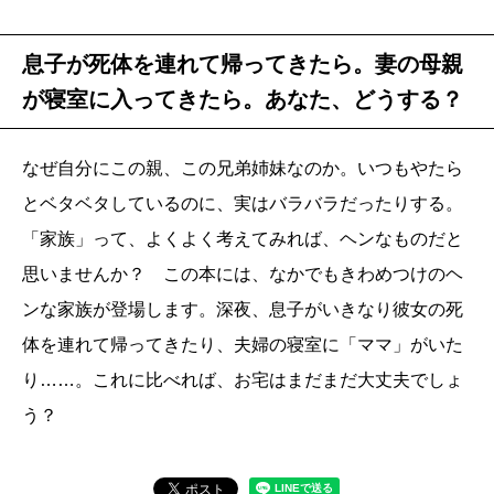
息子が死体を連れて帰ってきたら。妻の母親
が寝室に入ってきたら。あなた、どうする？
なぜ自分にこの親、この兄弟姉妹なのか。いつもやたら
とベタベタしているのに、実はバラバラだったりする。
「家族」って、よくよく考えてみれば、ヘンなものだと
思いませんか？ この本には、なかでもきわめつけのヘ
ンな家族が登場します。深夜、息子がいきなり彼女の死
体を連れて帰ってきたり、夫婦の寝室に「ママ」がいた
り……。これに比べれば、お宅はまだまだ大丈夫でしょ
う？