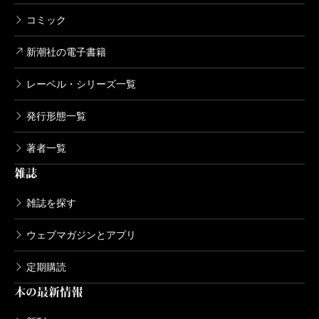
コミック
新潮社の電子書籍
レーベル・シリーズ一覧
発行形態一覧
著者一覧
雑誌
雑誌を探す
ウェブマガジンとアプリ
定期購読
本の最新情報