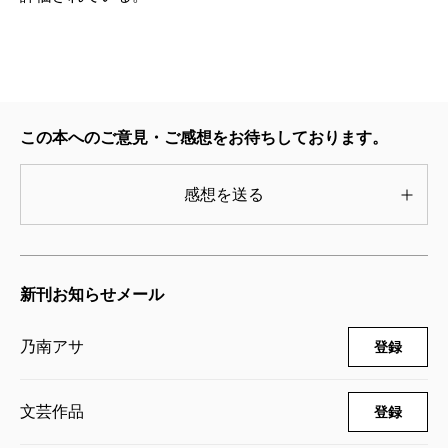
この本へのご意見・ご感想をお待ちしております。
感想を送る
新刊お知らせメール
乃南アサ
登録
文芸作品
登録