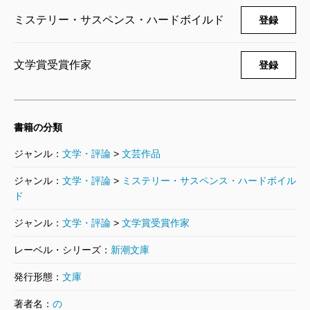
ミステリー・サスペンス・ハードボイルド
登録
文学賞受賞作家
登録
書籍の分類
ジャンル：
文学・評論
>
文芸作品
ジャンル：
文学・評論
>
ミステリー・サスペンス・ハードボイル
ド
ジャンル：
文学・評論
>
文学賞受賞作家
レーベル・シリーズ：
新潮文庫
発行形態：
文庫
著者名：
の