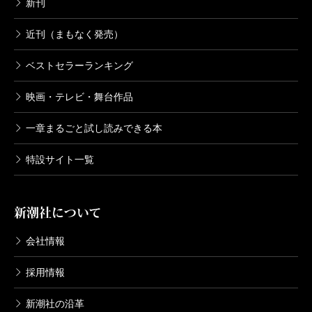
新刊
近刊（まもなく発売）
ベストセラーランキング
映画・テレビ・舞台作品
一章まるごと試し読みできる本
特設サイト一覧
新潮社について
会社情報
採用情報
新潮社の沿革