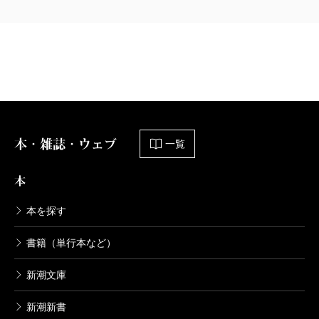
本・雑誌・ウェブ
一覧
本
本を探す
書籍（単行本など）
新潮文庫
新潮新書