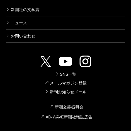
新潮社の文学賞
ニュース
お問い合わせ
SNS一覧
メールマガジン登録
新刊お知らせメール
新潮文芸振興会
AD-WAVE新潮社雑誌広告