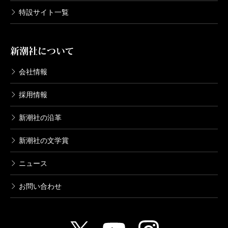
特設サイト一覧
新潮社について
会社情報
採用情報
新潮社の沿革
新潮社の文学賞
ニュース
お問い合わせ