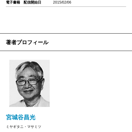
電子書籍 配信開始日
2015/02/06
著者プロフィール
宮城谷昌光
ミヤギタニ・マサミツ