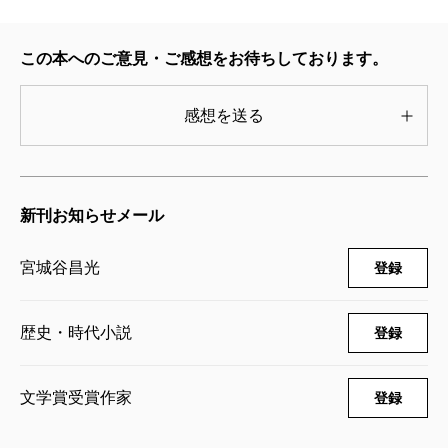
この本へのご意見・ご感想をお待ちしております。
感想を送る
新刊お知らせメール
宮城谷昌光
登録
歴史・時代小説
登録
文学賞受賞作家
登録