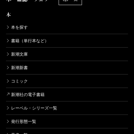
本
本を探す
書籍（単行本など）
新潮文庫
新潮新書
コミック
新潮社の電子書籍
レーベル・シリーズ一覧
発行形態一覧