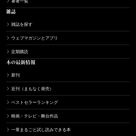
著者一覧
雑誌
雑誌を探す
ウェブマガジンとアプリ
定期購読
本の最新情報
新刊
近刊（まもなく発売）
ベストセラーランキング
映画・テレビ・舞台作品
一章まるごと試し読みできる本