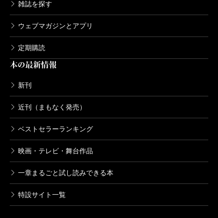
雑誌を探す
ウェブマガジンとアプリ
定期購読
本の最新情報
新刊
近刊（まもなく発売）
ベストセラーランキング
映画・テレビ・舞台作品
一章まるごと試し読みできる本
特設サイト一覧