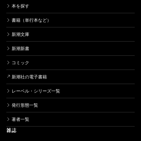
本を探す
書籍（単行本など）
新潮文庫
新潮新書
コミック
新潮社の電子書籍
レーベル・シリーズ一覧
発行形態一覧
著者一覧
雑誌