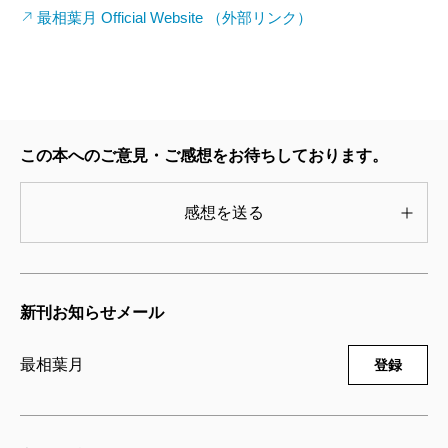
最相葉月 Official Website （外部リンク）
この本へのご意見・ご感想をお待ちしております。
感想を送る
新刊お知らせメール
最相葉月
登録