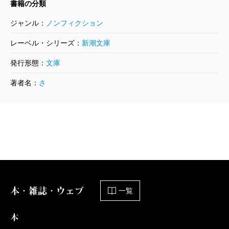
書籍の分類
ジャンル：
ノンフィクション
レーベル・シリーズ：
新潮文庫
発行形態：
文庫
著者名：
さ
本・雑誌・ウェブ
一覧
本