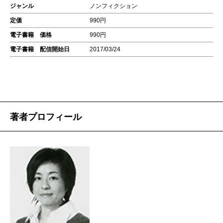
ジャンル
ノンフィクション
定価
990円
電子書籍 価格
990円
電子書籍 配信開始日
2017/03/24
著者プロフィール