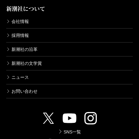
新潮社について
会社情報
採用情報
新潮社の沿革
新潮社の文学賞
ニュース
お問い合わせ
SNS一覧