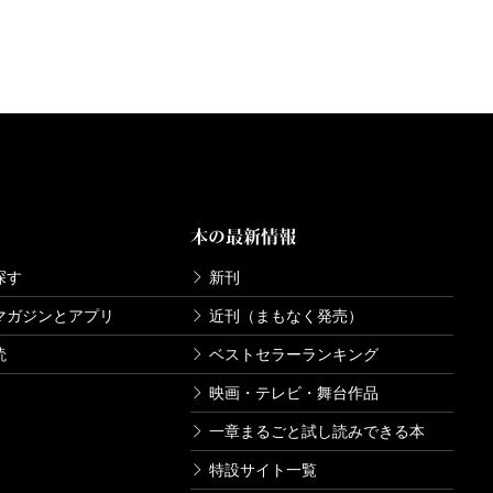
本の最新情報
探す
新刊
マガジンとアプリ
近刊（まもなく発売）
読
ベストセラーランキング
映画・テレビ・舞台作品
一章まるごと試し読みできる本
特設サイト一覧