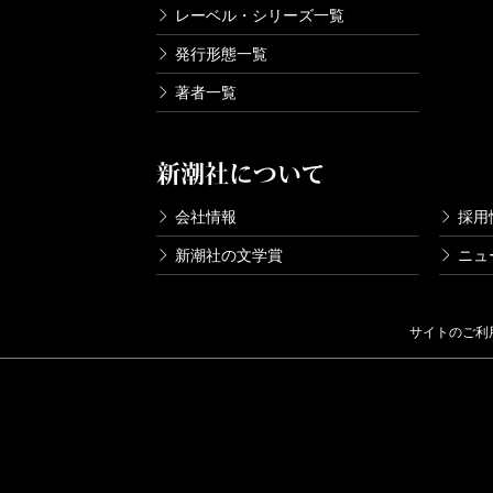
レーベル・シリーズ一覧
発行形態一覧
著者一覧
新潮社について
会社情報
採用
新潮社の文学賞
ニュ
サイトのご利