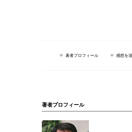
著者プロフィール
感想を
著者プロフィール