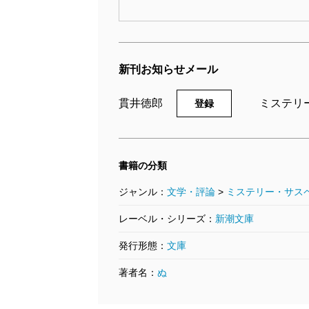
新刊お知らせメール
貫井徳郎
ミステリ
登録
書籍の分類
ジャンル：
文学・評論
>
ミステリー・サス
レーベル・シリーズ：
新潮文庫
発行形態：
文庫
著者名：
ぬ