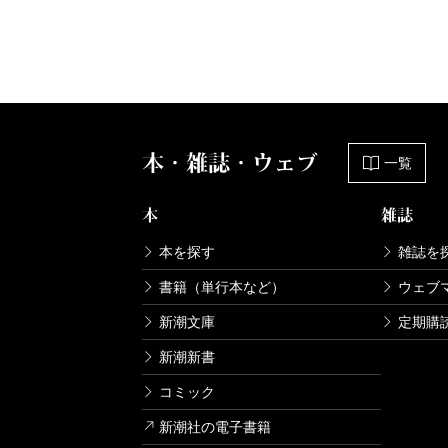
本・雑誌・ウェブ
一覧
本
雑誌
本を探す
雑誌を
書籍（単行本など）
ウェブ
新潮文庫
定期購
新潮新書
コミック
新潮社の電子書籍