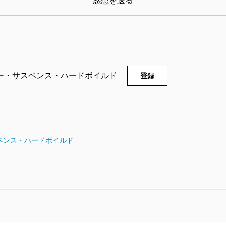
感想を送る
ー・サスペンス・ハードボイルド
登録
ペンス・ハードボイルド