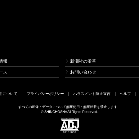
情報
新潮社の沿革
ース
お問い合わせ
用について
プライバシーポリシー
ハラスメント防止宣言
ヘルプ
すべての画像・データについて無断使用・無断転載を禁止します。
© SHINCHOSHA All Rights Reserved.