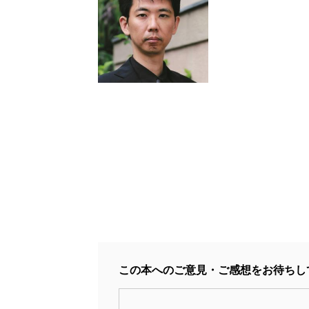
この本へのご意見・ご感想をお待ちし