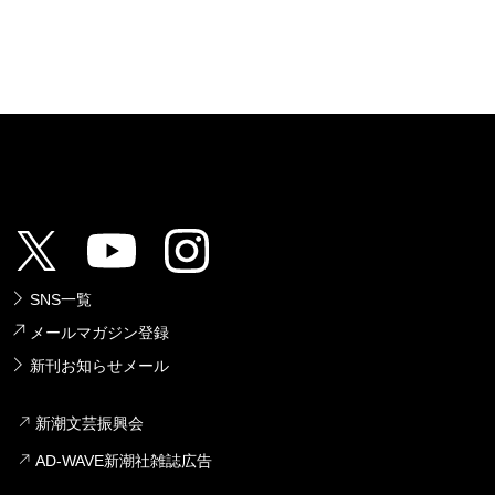
SNS一覧
メールマガジン登録
新刊お知らせメール
新潮文芸振興会
AD-WAVE新潮社雑誌広告