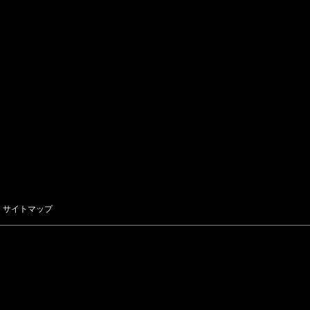
サイトマップ