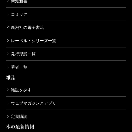
新潮新書
コミック
新潮社の電子書籍
レーベル・シリーズ一覧
発行形態一覧
著者一覧
雑誌
雑誌を探す
ウェブマガジンとアプリ
定期購読
本の最新情報