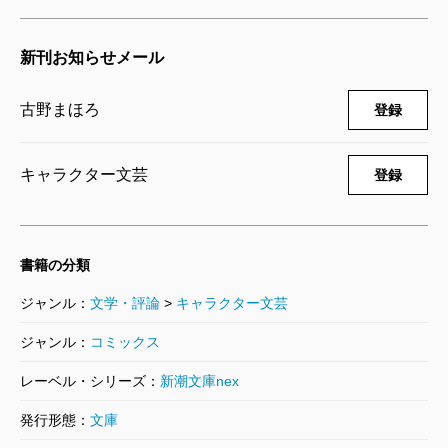
新刊お知らせメール
古野まほろ
登録
キャラクター文芸
登録
書籍の分類
ジャンル：
文学・評論
>
キャラクター文芸
ジャンル：
コミックス
レーベル・シリーズ：
新潮文庫nex
発行形態：
文庫