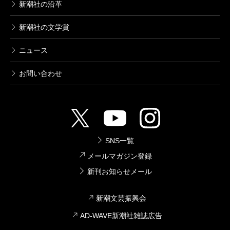
新潮社の沿革
新潮社の文学賞
ニュース
お問い合わせ
SNS一覧
メールマガジン登録
新刊お知らせメール
新潮文芸振興会
AD-WAVE新潮社雑誌広告