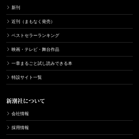
新刊
近刊（まもなく発売）
ベストセラーランキング
映画・テレビ・舞台作品
一章まるごと試し読みできる本
特設サイト一覧
新潮社について
会社情報
採用情報