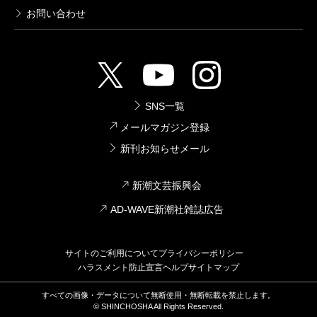
お問い合わせ
SNS一覧
メールマガジン登録
新刊お知らせメール
新潮文芸振興会
AD-WAVE新潮社雑誌広告
サイトのご利用について
プライバシーポリシー
ハラスメント防止宣言
ヘルプ
サイトマップ
すべての画像・データについて無断使用・無断転載を禁止します。
© SHINCHOSHA All Rights Reserved.