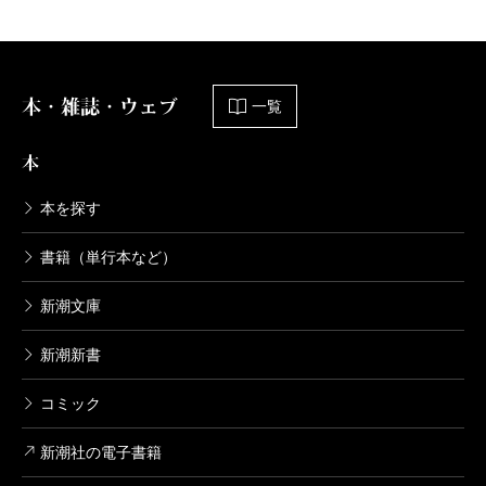
本・雑誌・ウェブ
一覧
本
本を探す
書籍（単行本など）
新潮文庫
新潮新書
コミック
新潮社の電子書籍