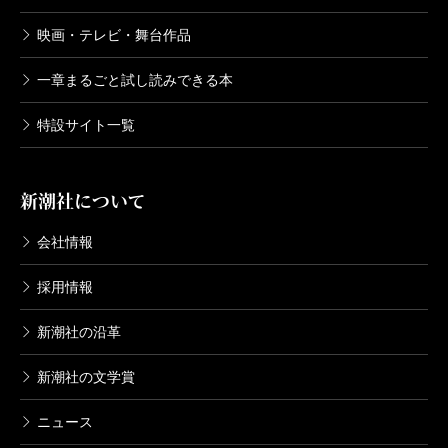
映画・テレビ・舞台作品
一章まるごと試し読みできる本
特設サイト一覧
新潮社について
会社情報
採用情報
新潮社の沿革
新潮社の文学賞
ニュース