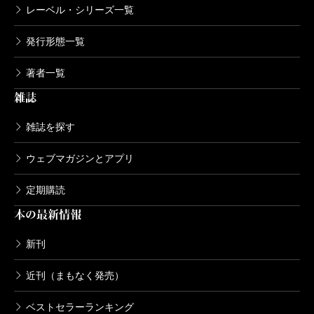
レーベル・シリーズ一覧
発行形態一覧
著者一覧
雑誌
雑誌を探す
ウェブマガジンとアプリ
定期購読
本の最新情報
新刊
近刊（まもなく発売）
ベストセラーランキング