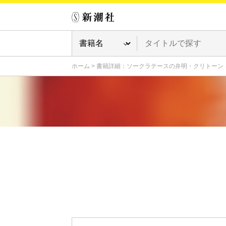
ホーム
>
書籍詳細：ソークラテースの弁明・クリトーン