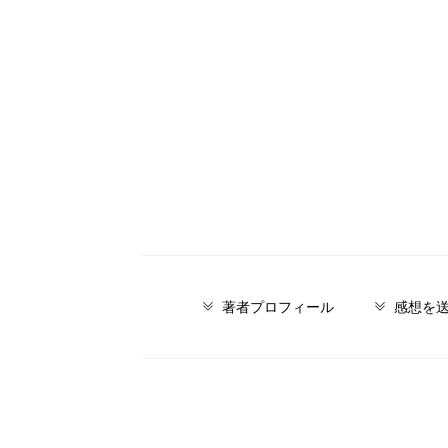
著者プロフィール
感想を