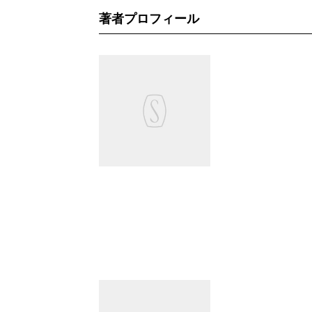
著者プロフィール