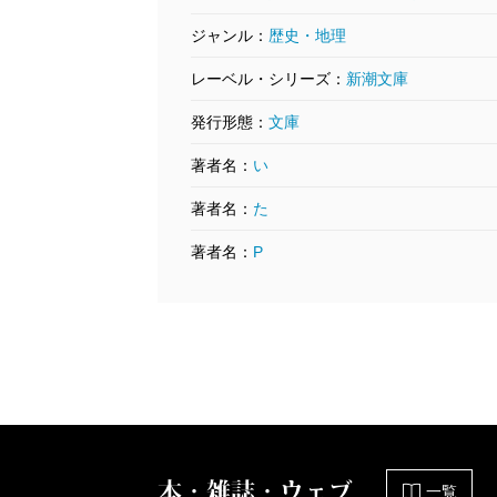
ジャンル：
歴史・地理
レーベル・シリーズ：
新潮文庫
発行形態：
文庫
著者名：
い
著者名：
た
著者名：
P
本・雑誌・ウェブ
一覧