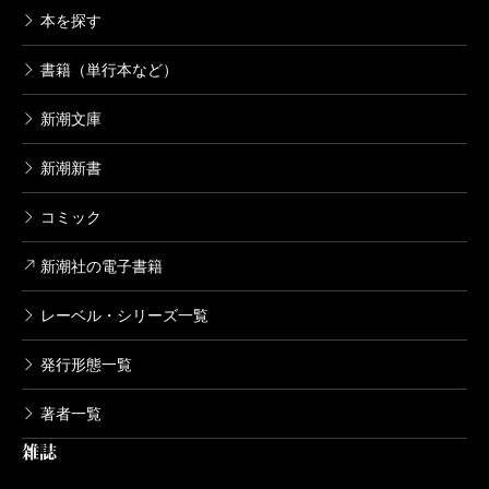
本を探す
書籍（単行本など）
新潮文庫
新潮新書
コミック
新潮社の電子書籍
レーベル・シリーズ一覧
発行形態一覧
著者一覧
雑誌