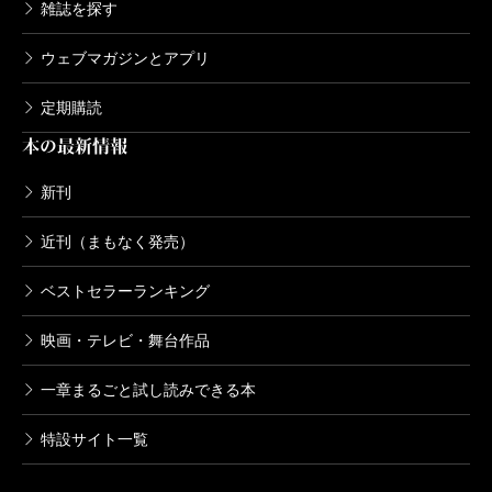
雑誌を探す
ウェブマガジンとアプリ
定期購読
本の最新情報
新刊
近刊（まもなく発売）
ベストセラーランキング
映画・テレビ・舞台作品
一章まるごと試し読みできる本
特設サイト一覧