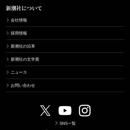
新潮社について
会社情報
採用情報
新潮社の沿革
新潮社の文学賞
ニュース
お問い合わせ
SNS一覧