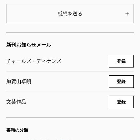
感想を送る
新刊お知らせメール
チャールズ・ディケンズ
登録
加賀山卓朗
登録
文芸作品
登録
書籍の分類