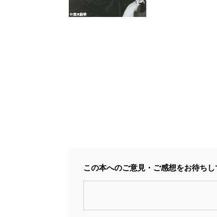
この本へのご意見・ご感想をお待ちし