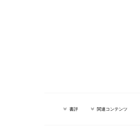
書評
関連コンテンツ