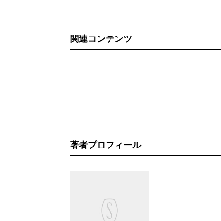
関連コンテンツ
著者プロフィール