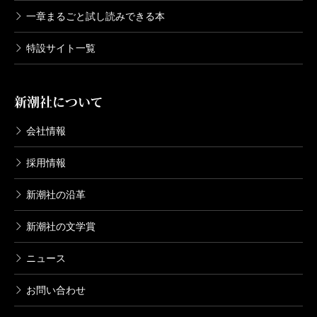
一章まるごと試し読みできる本
特設サイト一覧
新潮社について
会社情報
採用情報
新潮社の沿革
新潮社の文学賞
ニュース
お問い合わせ