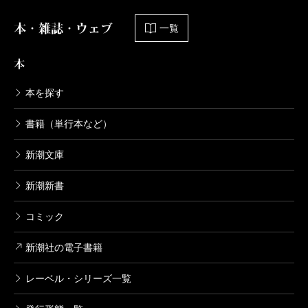
本・雑誌・ウェブ
一覧
本
本を探す
書籍（単行本など）
新潮文庫
新潮新書
コミック
新潮社の電子書籍
レーベル・シリーズ一覧