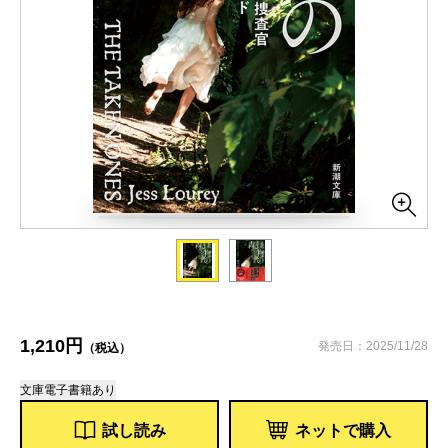
1,210円
発売日：2025/11/28
（税込）
文庫
電子書籍あり
試し読み
ネットで購入