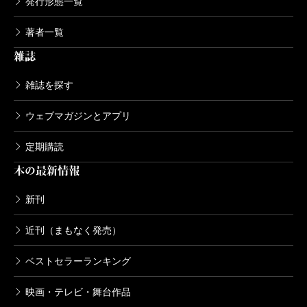
発行形態一覧
著者一覧
雑誌
雑誌を探す
ウェブマガジンとアプリ
定期購読
本の最新情報
新刊
近刊（まもなく発売）
ベストセラーランキング
映画・テレビ・舞台作品