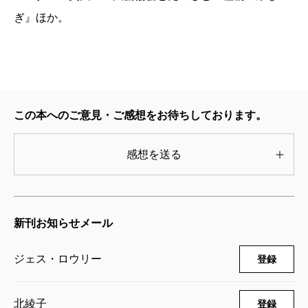
ぎ』ほか。
この本へのご意見・ご感想をお待ちしております。
感想を送る
新刊お知らせメール
ジェス・ロウリー
登録
北綾子
登録