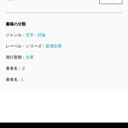
書籍の分類
ジャンル：
文学・評論
レーベル・シリーズ：
新潮文庫
発行形態：
文庫
著者名：
き
著者名：
L