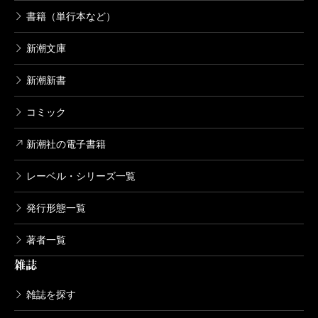
書籍（単行本など）
新潮文庫
新潮新書
コミック
新潮社の電子書籍
レーベル・シリーズ一覧
発行形態一覧
著者一覧
雑誌
雑誌を探す