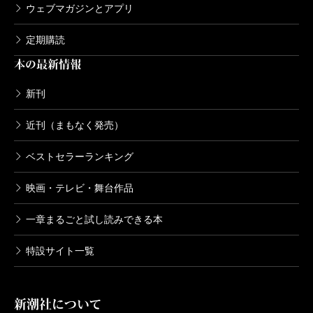
ウェブマガジンとアプリ
定期購読
本の最新情報
新刊
近刊（まもなく発売）
ベストセラーランキング
映画・テレビ・舞台作品
一章まるごと試し読みできる本
特設サイト一覧
新潮社について