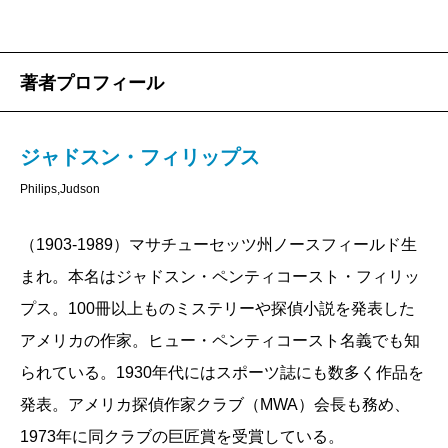
著者プロフィール
ジャドスン・フィリップス
Philips,Judson
（1903-1989）マサチューセッツ州ノースフィールド生
まれ。本名はジャドスン・ペンティコースト・フィリッ
プス。100冊以上ものミステリーや探偵小説を発表した
アメリカの作家。ヒュー・ペンティコースト名義でも知
られている。1930年代にはスポーツ誌にも数多く作品を
発表。アメリカ探偵作家クラブ（MWA）会長も務め、
1973年に同クラブの巨匠賞を受賞している。