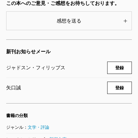
この本へのご意見・ご感想をお待ちしております。
感想を送る
新刊お知らせメール
ジャドスン・フィリップス
登録
矢口誠
登録
書籍の分類
ジャンル：
文学・評論