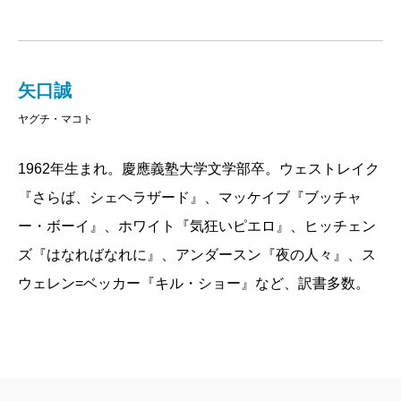
矢口誠
ヤグチ・マコト
1962年生まれ。慶應義塾大学文学部卒。ウェストレイク
『さらば、シェヘラザード』、マッケイブ『ブッチャ
ー・ボーイ』、ホワイト『気狂いピエロ』、ヒッチェン
ズ『はなればなれに』、アンダースン『夜の人々』、ス
ウェレン=ベッカー『キル・ショー』など、訳書多数。