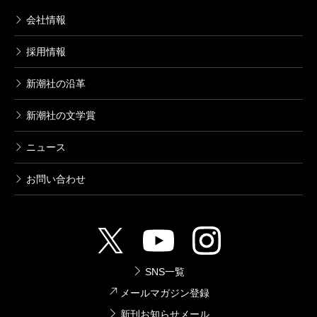
会社情報
採用情報
新潮社の沿革
新潮社の文学賞
ニュース
お問い合わせ
SNS一覧
メールマガジン登録
新刊お知らせメール