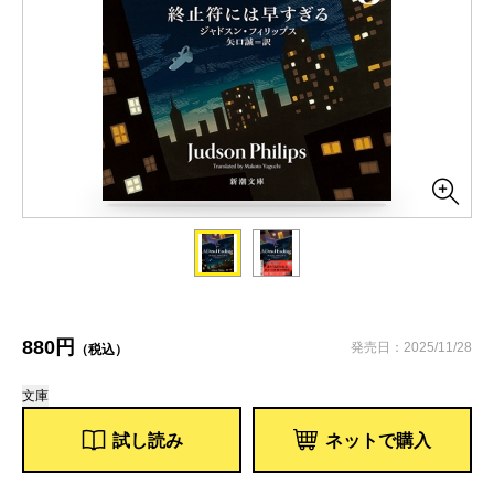
880円
発売日：2025/11/28
（税込）
文庫
試し読み
ネットで購入