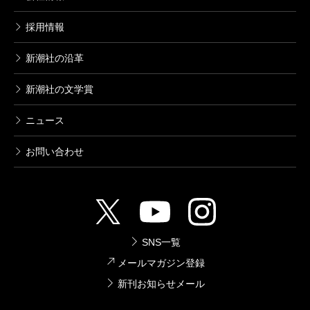
採用情報
新潮社の沿革
新潮社の文学賞
ニュース
お問い合わせ
SNS一覧
メールマガジン登録
新刊お知らせメール