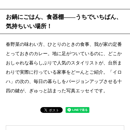
お鍋にごはん、食器棚――うちでいちばん、
気持ちいい場所！
春野菜の味わい方、ひとりのときの食事、我が家の定番
とっておきのカレー。地に足がついているのに、どこか
おしゃれな暮らしぶりで人気のスタイリストが、台所ま
わりで実際に行っている家事をどーんとご紹介。「イロ
ハ」の次の、毎日の暮らしをバージョンアップさせる十
四の鍵が、ぎゅっと詰まった写真エッセイです。