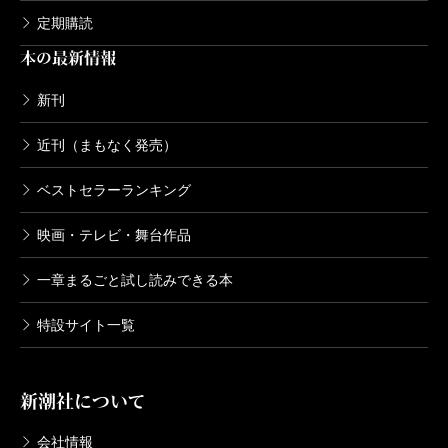
（おかど・きぬえ 編集者）
定期購読
本の最新情報
新刊
近刊（まもなく発売）
ベストセラーランキング
映画・テレビ・舞台作品
一章まるごと試し読みできる本
特設サイト一覧
新潮社について
会社情報