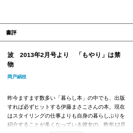
書評
波 2013年2月号より 「もやり」は禁
物
岡戸絹枝
昨今ますます数多い「暮らし本」の中でも、出版
すれば必ずヒットする伊藤まさこさんの本。現在
はスタイリングの仕事よりも自身の暮らしぶりを
紹介することが多くなっている彼女の、昨年12月